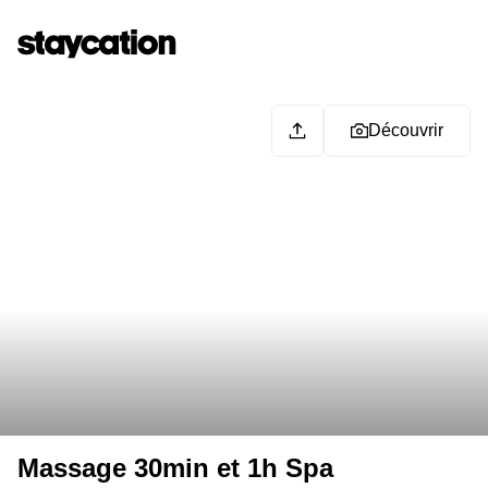
Découvrir
Massage 30min et 1h Spa