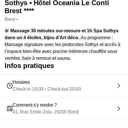
Sothys • Hôtel Oceania Le Conti
Brest ****
Brest •
💎
Massage 30 minutes sur-mesure et 1h Spa Sothys
dans un 4 étoiles, bijou d'Art déco.
Au programme :
Massage signature avec les protocoles Sothys et accès à
l’espace bien-être avec piscine intérieure chauffée sous
verrière, bain à remous et sauna.
Infos pratiques
Horaires
Check-in 10:00 • Check-out 20:00
Comment s'y rendre ?
41, Rue Emile Zola, 29200 Brest