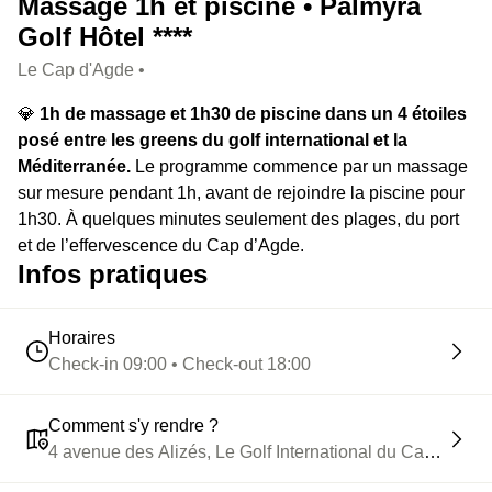
Massage 1h et piscine • Palmyra
Golf Hôtel ****
Le Cap d'Agde •
💎
1h de massage et 1h30 de piscine dans un 4 étoiles
posé entre les greens du golf international et la
Méditerranée.
Le programme commence par un massage
sur mesure pendant 1h, avant de rejoindre la piscine pour
1h30. À quelques minutes seulement des plages, du port
et de l’effervescence du Cap d’Agde.
Infos pratiques
Horaires
Check-in 09:00 • Check-out 18:00
Comment s'y rendre ?
4 avenue des Alizés, Le Golf International du Cap d Ag