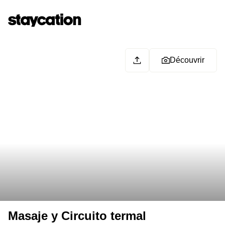
Découvrir
Masaje y Circuito termal