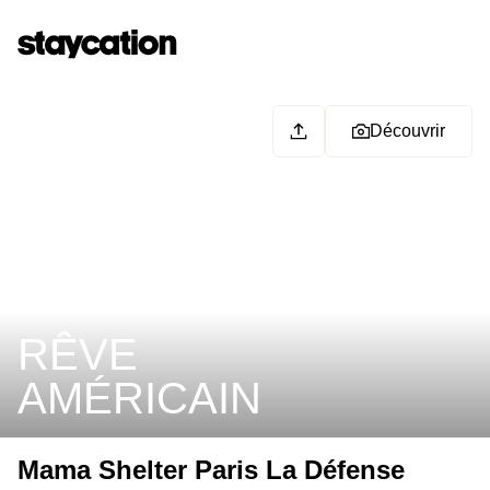
Découvrir
RÊVE
AMÉRICAIN
Mama Shelter Paris La Défense