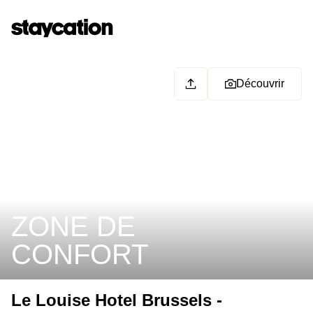
Découvrir
ZONE DE
CONFORT
Le Louise Hotel Brussels -