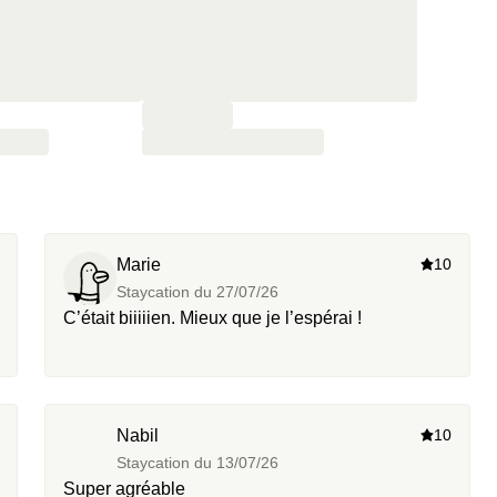
Marie
10
Staycation du
27/07/26
C’était biiiiien. Mieux que je l’espérai !
Nabil
10
Staycation du
13/07/26
Super agréable