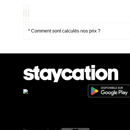
* Comment sont calculés nos prix ?