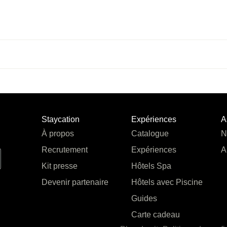
Staycation
Expériences
A
À propos
Catalogue
N
Recrutement
Expériences
A
Kit presse
Hôtels Spa
Devenir partenaire
Hôtels avec Piscine
Guides
Carte cadeau