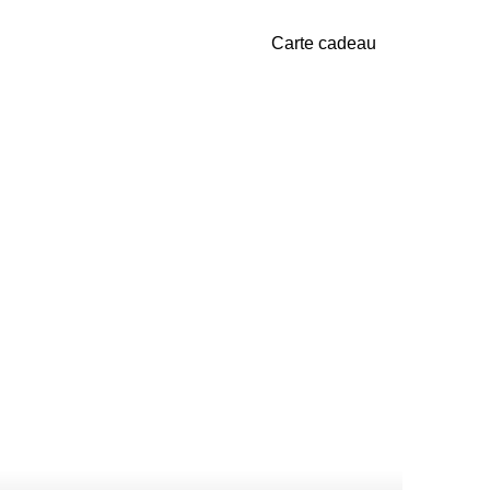
Carte cadeau