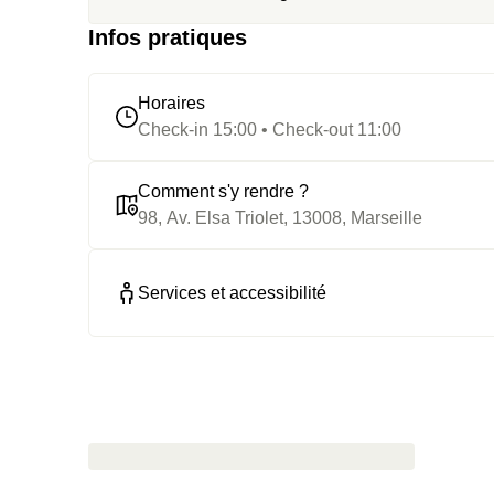
Infos pratiques
Horaires
Check-in 15:00 • Check-out 11:00
Comment s'y rendre ?
98, Av. Elsa Triolet, 13008, Marseille
Services et accessibilité