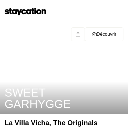
Découvrir
SWEET
GARHYGGE
La Villa Vicha, The Originals