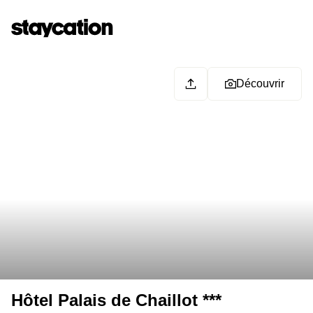
Découvrir
Hôtel Palais de Chaillot ***