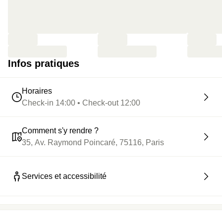
Infos pratiques
Horaires
Check-in 14:00 • Check-out 12:00
Comment s'y rendre ?
35, Av. Raymond Poincaré, 75116, Paris
Services et accessibilité