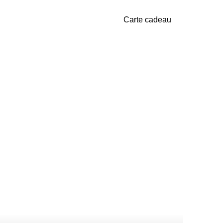
Carte cadeau