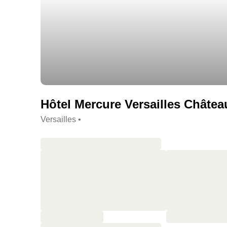
Hôtel Mercure Versailles Château
Versailles •