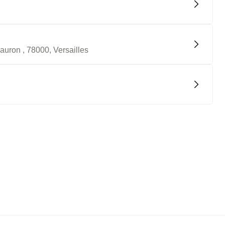
uron , 78000, Versailles