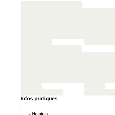
Infos pratiques
Horaires