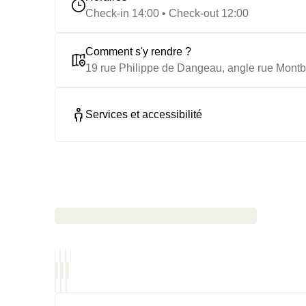
Check-in 14:00 • Check-out 12:00
Comment s'y rendre ?
19 rue Philippe de Dangeau, angle rue Montba
Services et accessibilité