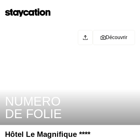
Découvrir
NUMERO
DE FOLIE
Hôtel Le Magnifique ****