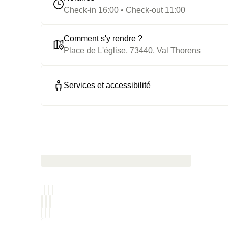
Check-in 16:00 • Check-out 11:00
Comment s'y rendre ?
Place de L'église, 73440, Val Thorens
Services et accessibilité