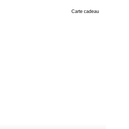
Carte cadeau