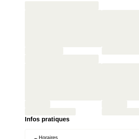
Infos pratiques
Horaires