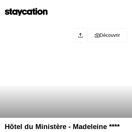
Découvrir
Hôtel du Ministère - Madeleine ****