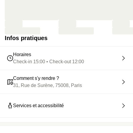
Infos pratiques
Horaires
Check-in 15:00 • Check-out 12:00
Comment s'y rendre ?
31, Rue de Surène, 75008, Paris
Services et accessibilité