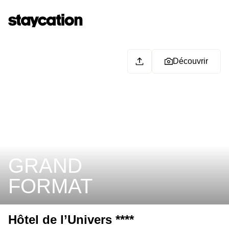
Découvrir
GRAND
FORMAT
Hôtel de l’Univers ****