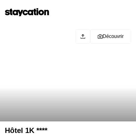
Découvrir
Hôtel 1K ****