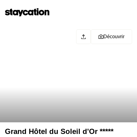
Découvrir
Grand Hôtel du Soleil d'Or *****