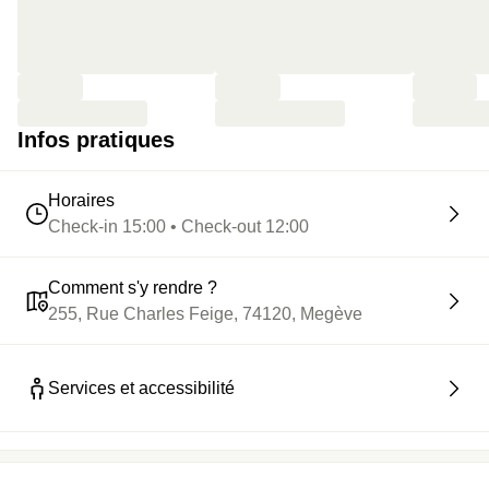
Infos pratiques
Horaires
Check-in 15:00 • Check-out 12:00
Comment s'y rendre ?
255, Rue Charles Feige, 74120, Megève
Services et accessibilité