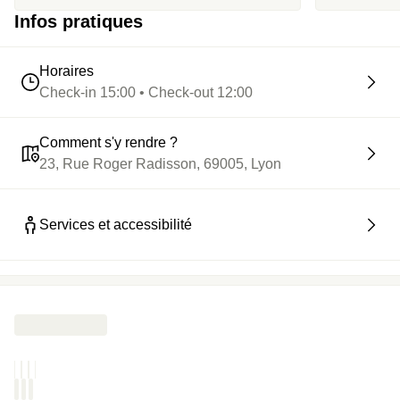
dommage
incroyable
Infos pratiques
Horaires
Check-in 15:00 • Check-out 12:00
Comment s'y rendre ?
23, Rue Roger Radisson, 69005, Lyon
Services et accessibilité