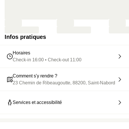
Infos pratiques
Horaires
Check-in 16:00 • Check-out 11:00
Comment s'y rendre ?
23 Chemin de Ribeaugoutte, 88200, Saint-Nabord
Services et accessibilité