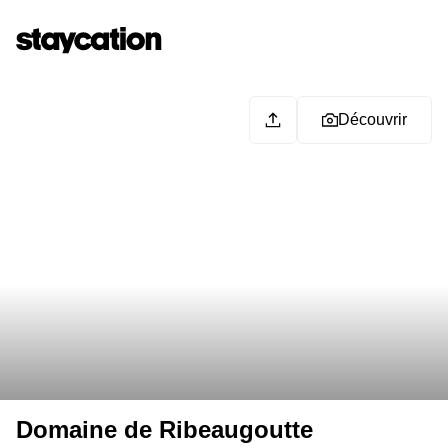
Découvrir
Domaine de Ribeaugoutte