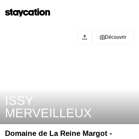
Découvrir
ISSY
MERVEILLEUX
Domaine de La Reine Margot -