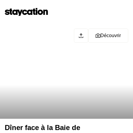
Découvrir
Dîner face à la Baie de