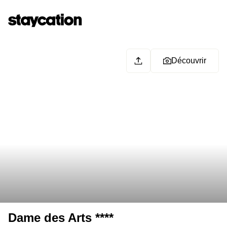
Découvrir
Dame des Arts ****