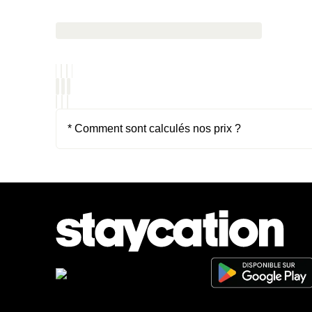
* Comment sont calculés nos prix ?