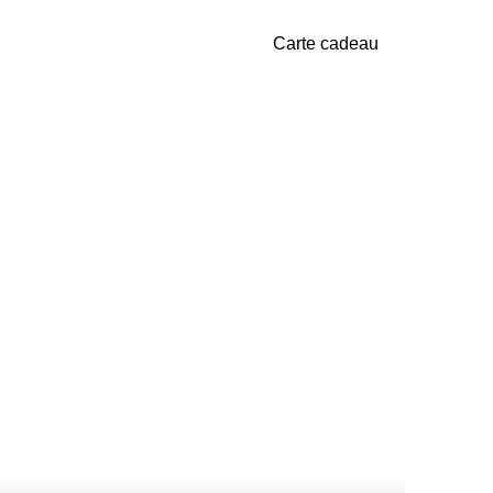
Carte cadeau