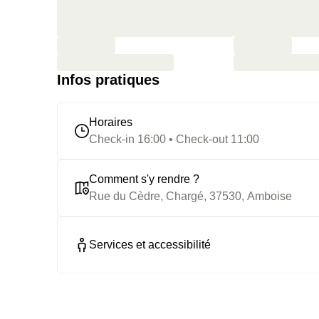
Infos pratiques
Horaires
Check-in 16:00 • Check-out 11:00
Comment s'y rendre ?
Rue du Cèdre, Chargé, 37530, Amboise
Services et accessibilité