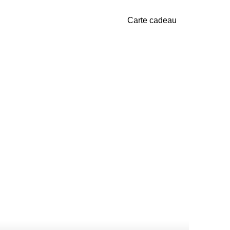
Carte cadeau