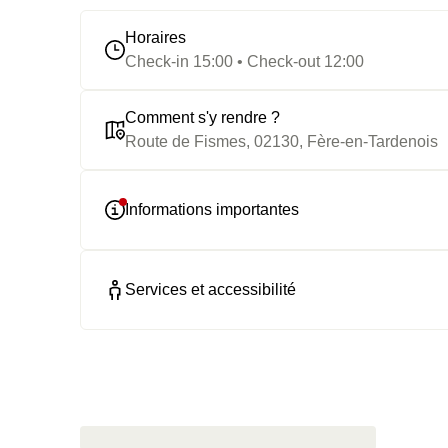
Horaires
Check-in 15:00 • Check-out 12:00
Comment s'y rendre ?
Route de Fismes, 02130, Fère-en-Tardenois
Informations importantes
Services et accessibilité