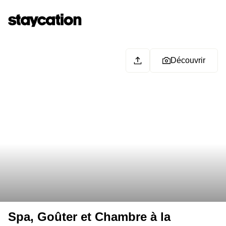
Découvrir
Spa, Goûter et Chambre à la