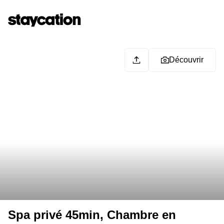
Découvrir
Spa privé 45min, Chambre en