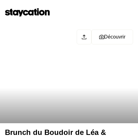
Découvrir
Brunch du Boudoir de Léa &