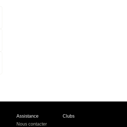
Assistance
Clubs
Nous contacter