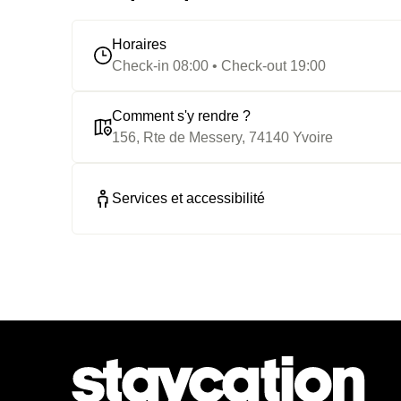
pour profiter des installations.
Horaires
Check-in 08:00 • Check-out 19:00
Comment s'y rendre ?
156, Rte de Messery, 74140 Yvoire
Services et accessibilité