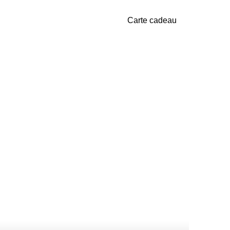
Carte cadeau