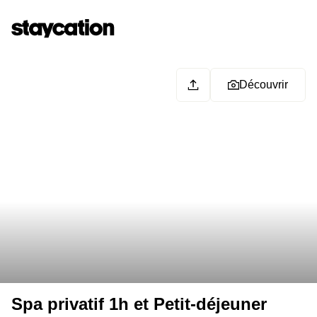
Découvrir
Spa privatif 1h et Petit-déjeuner