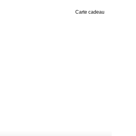
Carte cadeau