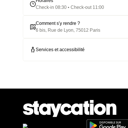
Horaires
Check-in 08:30 • Check-out 11:00
Comment s'y rendre ?
6 bis, Rue de Lyon, 75012 Paris
Services et accessibilité