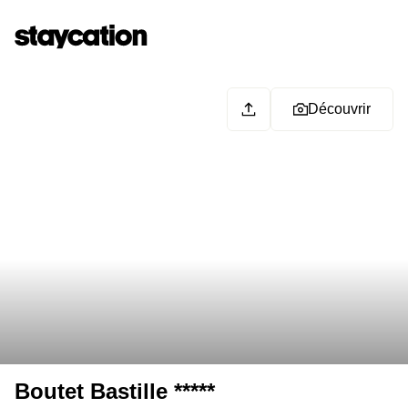
Découvrir
Boutet Bastille *****