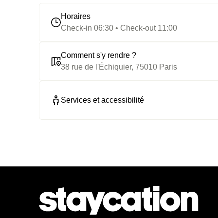
Horaires
Check-in 06:30 • Check-out 11:00
Comment s'y rendre ?
38 rue de l'Échiquier, 75010 Paris
Services et accessibilité