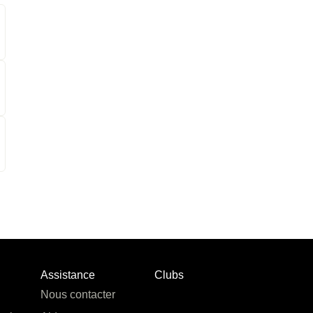
Assistance
Clubs
Nous contacter