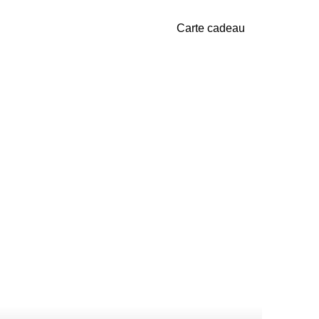
Carte cadeau