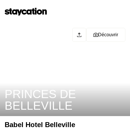
Découvrir
PRINCES DE
BELLEVILLE
Babel Hotel Belleville