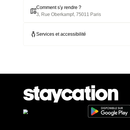
Comment s'y rendre ?
3, Rue Oberkampf, 75011 Paris
Services et accessibilité