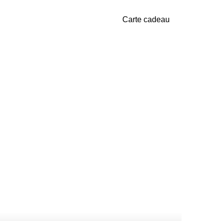
Carte cadeau