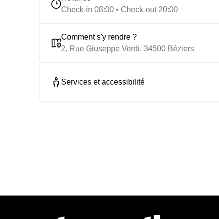
Check-in 08:00 • Check-out 20:00
Comment s'y rendre ?
2, Rue Giuseppe Verdi, 34500 Béziers
Services et accessibilité