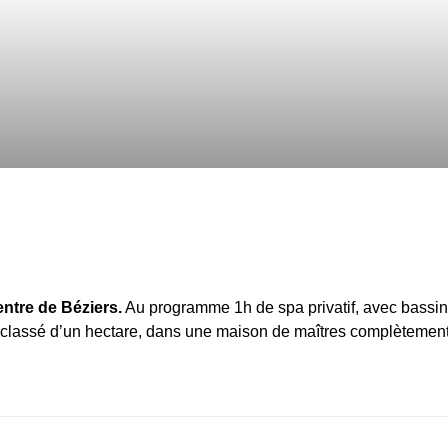
entre de Béziers.
Au programme 1h de spa privatif, avec bassin
 classé d’un hectare, dans une maison de maîtres complètemen