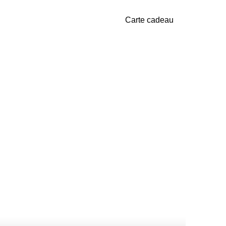
Carte cadeau