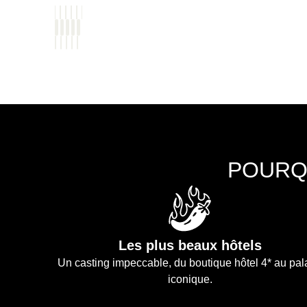
POURQ
Les plus beaux hôtels
Un casting impeccable, du boutique hôtel 4* au pa
iconique.