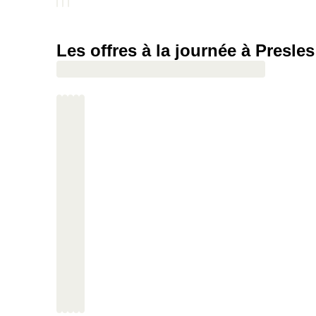
Les offres à la journée à Presles