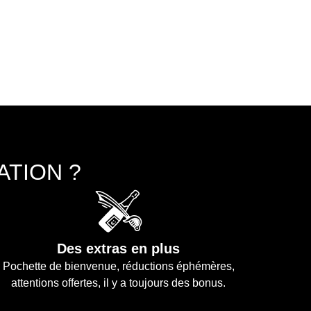
TION ?
Des extras en plus
Pochette de bienvenue, réductions éphémères,
attentions offertes, il y a toujours des bonus.