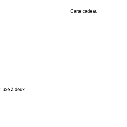
Carte cadeau
 luxe à deux