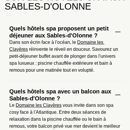
SABLES-D'OLONNE
Quels hôtels spa proposent un petit
déjeuner aux Sables-d'Olonne ?
Dans son écrin face à l'océan, le 
Domaine les 
Clayères
 réinvente le réveil en douceur. Savourez un 
petit-déjeuner buffet avant de plonger dans l'univers 
spa luxueux : piscine chauffée extérieure et bain à 
remous pour une matinée tout en volupté.
Quels hôtels spa avec un balcon aux
Sables-d'Olonne ?
Le 
Domaine les Clayères
 vous invite dans son spa 
cosy face à l'Atlantique. Entre deux séances de 
relaxation dans la piscine chauffée ou le bain à 
remous, votre balcon privé vue mer devient le meilleur 