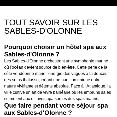
TOUT SAVOIR SUR LES
SABLES-D'OLONNE
Pourquoi choisir un hôtel spa aux
Sables-d'Olonne ?
Les Sables-d'Olonne orchestrent une symphonie marine
où l'océan devient source de bien-être. Cette perle de la
côte vendéenne marie l'énergie des vagues à la douceur
des soins thalasso, créant une partition unique entre
nature vivifiante et détente absolue. Face à l'Atlantique, la
ville cultive un art de vivre balnéaire où les embruns salés
se mêlent aux effluves apaisantes des spas marins.
Que faire pendant votre séjour spa
aux Sables-d'Olonne ?