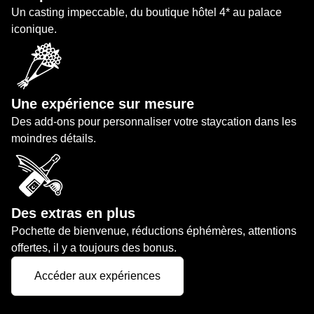
Un casting impeccable, du boutique hôtel 4* au palace
iconique.
Une expérience sur mesure
Des add-ons pour personnaliser votre staycation dans les
moindres détails.
Des extras en plus
Pochette de bienvenue, réductions éphémères, attentions
offertes, il y a toujours des bonus.
Accéder aux expériences