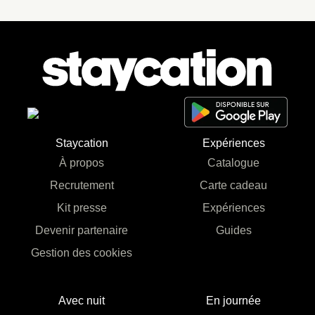
Staycation
Expériences
À propos
Catalogue
Recrutement
Carte cadeau
Kit presse
Expériences
Devenir partenaire
Guides
Gestion des cookies
Avec nuit
En journée