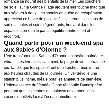
romance se nourrit des bienfaits de la mer. Les couchers
de soleil sur la Grande Plage ajoutent leur touche magique
aux séjours à deux. Les sportifs en quête de récupération
apprécient ce havre de paix actif. Ils alternent sessions de
surf matinales et soins régénérants, trouvant dans les
espaces bien-être le parfait équilibre entre effort et
réconfort.
Quand partir pour un week-end spa
aux Sables d'Olonne ?
L'été transforme les Sables-d'Olonne en théâtre balnéaire
vibrant. Les terrasses s'animent, la plage devient terrain de
jeu, tandis que les spas offrent une fraîcheur bienvenue
aux heures chaudes de la journée. L'hiver dévoile une
station plus intime, idéale pour les amateurs de bien-être.
L'effervescence du Vendée Globe réchauffe l'atmosphère,
pendant que les centres de thalasso deviennent des
cocons douillets face à l'océan tumultueux.