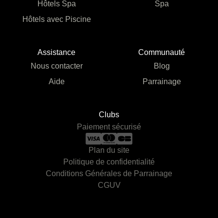
Hôtels Spa
Spa
Hôtels avec Piscine
Assistance
Communauté
Nous contacter
Blog
Aide
Parrainage
Clubs
Paiement sécurisé
Plan du site
Politique de confidentialité
Conditions Générales de Parrainage
CGUV