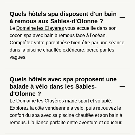
Quels hôtels spa disposent d'un bain
à remous aux Sables-d'Olonne ?
Le 
Domaine les Clayères
 vous accueille dans son 
cocon spa avec bain à remous face à l'océan. 
Complétez votre parenthèse bien-être par une séance 
dans la piscine chauffée extérieure, bercé par les 
vagues.
Quels hôtels avec spa proposent une
balade à vélo dans les Sables-
d'Olonne ?
Le 
Domaine les Clayères
 marie sport et volupté. 
Explorez la côte vendéenne à vélo, puis retrouvez le 
confort du spa avec sa piscine chauffée et son bain à 
remous. L'alliance parfaite entre aventure et douceur.