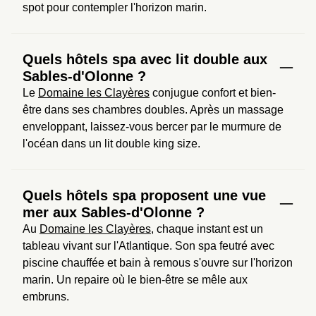
spot pour contempler l'horizon marin.
Quels hôtels spa avec lit double aux
Sables-d'Olonne ?
Le 
Domaine les Clayères
 conjugue confort et bien-
être dans ses chambres doubles. Après un massage 
enveloppant, laissez-vous bercer par le murmure de 
l'océan dans un lit double king size.
Quels hôtels spa proposent une vue
mer aux Sables-d'Olonne ?
Au 
Domaine les Clayères
, chaque instant est un 
tableau vivant sur l'Atlantique. Son spa feutré avec 
piscine chauffée et bain à remous s'ouvre sur l'horizon 
marin. Un repaire où le bien-être se mêle aux 
embruns.