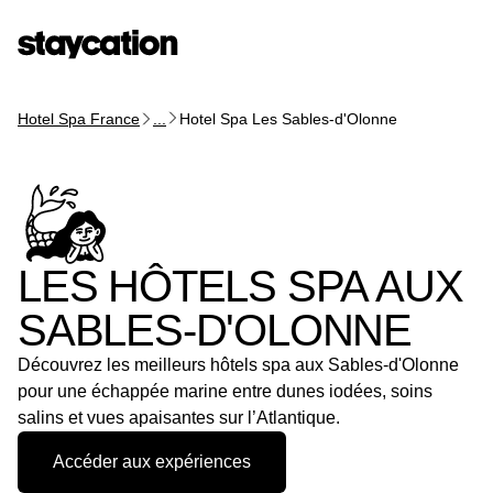
Hotel Spa France
...
Hotel Spa Les Sables-d'Olonne
LES HÔTELS SPA AUX
SABLES-D'OLONNE
Découvrez les meilleurs hôtels spa aux Sables-d'Olonne
pour une échappée marine entre dunes iodées, soins
salins et vues apaisantes sur l’Atlantique.
Accéder aux expériences