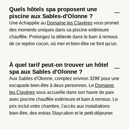
Quels hôtels spa proposent une
piscine aux Sables-d'Olonne ?
Une échappée au 
Domaine les Clayères
 vous promet 
des moments uniques dans sa piscine extérieure 
chauffée. Prolongez la détente dans le bain à remous 
de ce repère cocon, où mer et bien-être ne font qu'un.
À quel tarif peut-on trouver un hôtel
spa aux Sables d'Olonne ?
Aux Sables d'Olonne, comptez environ 328€ pour une 
escapade bien-être à deux personnes. Le 
Domaine 
les Clayères
 vous accueille dans son havre de paix 
avec piscine chauffée extérieure et bain à remous. Le 
prix inclut votre chambre, l'accès aux installations 
bien-être, des extras Staycation et le petit-déjeuner.