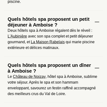
piscine.
Quels hôtels spa proposent un petit
déjeuner à Amboise ?
Deux hôtels spa à Amboise régalent dès le réveil : 
L'Aubinière
 avec son spa complet et petit déjeuner 
gourmand, et 
La Maison Rabelais
 qui marie piscine 
extérieure et délices matinaux.
Quels hôtels spa proposent un dîner
à Amboise ?
Le 
Château de Noizay
, hôtel spa à Amboise, sublime 
votre séjour. Après le spa et son hammam 
enveloppant, savourez un festin raffiné accompagné 
des meilleurs crus du Val de Loire.