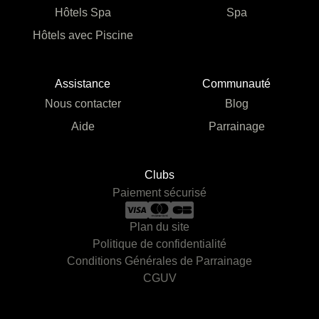
Hôtels Spa
Spa
Hôtels avec Piscine
Assistance
Communauté
Nous contacter
Blog
Aide
Parrainage
Clubs
Paiement sécurisé
Plan du site
Politique de confidentialité
Conditions Générales de Parrainage
CGUV