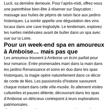
Lucé, sa dernière demeure. Pour l'après-midi, offrez-vous
une parenthèse bien-être à réserver sur Staycation :
massage aux huiles de pépins de raisin face aux jardins
historiques. La soirée appelle une dégustation des vins
locaux dans une cave troglodyte. Le lendemain, explorez
les ruelles médiévales avant de buller dans un spa avec
vue sur la Loire.
Pour un week-end spa en amoureux
à Amboise… mais pas que
Les amoureux trouvent à Amboise un écrin parfait pour
leur romance. Entre promenades main dans la main dans
les jardins Renaissance et soins en duo dans les spas
historiques, la magie opère naturellement dans ce décor
de conte de fées. Les passionnés d'histoire savourent
chaque instant dans cette ville-musée. Ils alternent visites
culturelles et pauses détente, découvrant dans les spas
d'Amboise un délicieux contrepoint à leurs explorations
patrimoniales.