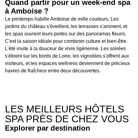
Quand partir pour un week-end spa
à Amboise ?
Le printemps habille Amboise de mille couleurs. Les
jardins du château s'éveillent, les terrasses s'animent, et
les spas ouvrent leurs portes sur des panoramas fleuris.
C'est la saison idéale pour combiner culture et bien-être.
L'été invite à la douceur de vivre ligérienne. Les soirées
s'étirent sur les bords de Loire, les vignobles s'offrent aux
visiteurs, et les espaces wellness deviennent de précieux
havres de fraîcheur entre deux découvertes.
LES MEILLEURS HÔTELS
SPA PRÈS DE CHEZ VOUS
Explorer par destination