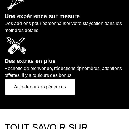
Une expérience sur mesure
Des add-ons pour personnaliser votre staycation dans les
moindres détails.
Des extras en plus
Pochette de bienvenue, réductions éphémères, attentions
offertes, il y a toujours des bonus.
Accéder aux expériences
TOUT SAVOIR SUR