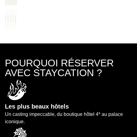
POURQUOI RÉSERVER
AVEC STAYCATION ?
Les plus beaux hôtels
Un casting impeccable, du boutique hôtel 4* au palace
iconique.