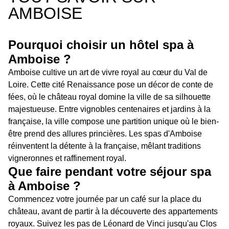
AMBOISE
Pourquoi choisir un hôtel spa à
Amboise ?
Amboise cultive un art de vivre royal au cœur du Val de
Loire. Cette cité Renaissance pose un décor de conte de
fées, où le château royal domine la ville de sa silhouette
majestueuse. Entre vignobles centenaires et jardins à la
française, la ville compose une partition unique où le bien-
être prend des allures princières. Les spas d'Amboise
réinventent la détente à la française, mêlant traditions
vigneronnes et raffinement royal.
Que faire pendant votre séjour spa
à Amboise ?
Commencez votre journée par un café sur la place du
château, avant de partir à la découverte des appartements
royaux. Suivez les pas de Léonard de Vinci jusqu'au Clos