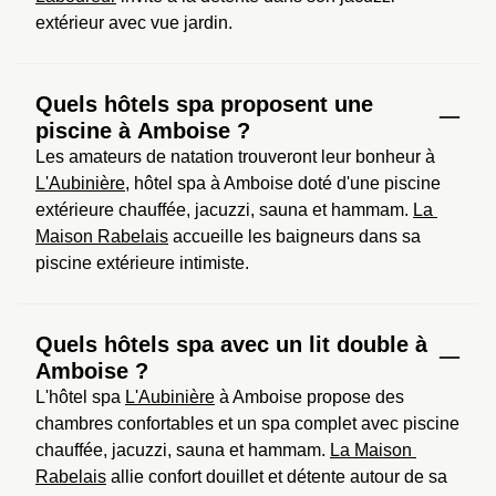
extérieur avec vue jardin.
Quels hôtels spa proposent une
piscine à Amboise ?
Les amateurs de natation trouveront leur bonheur à 
L'Aubinière
, hôtel spa à Amboise doté d'une piscine 
extérieure chauffée, jacuzzi, sauna et hammam. 
La 
Maison Rabelais
 accueille les baigneurs dans sa 
piscine extérieure intimiste.
Quels hôtels spa avec un lit double à
Amboise ?
L'hôtel spa 
L'Aubinière
 à Amboise propose des 
chambres confortables et un spa complet avec piscine 
chauffée, jacuzzi, sauna et hammam. 
La Maison 
Rabelais
 allie confort douillet et détente autour de sa 