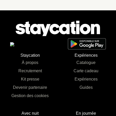
Staycation
Expériences
À propos
Catalogue
Recrutement
Carte cadeau
Kit presse
Expériences
Devenir partenaire
Guides
Gestion des cookies
Avec nuit
En journée