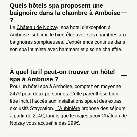
Quels hôtels spa proposent une
baignoire dans la chambre à Amboise
?
Le 
Château de Noizay
, spa hotel d'exception à 
Amboise, sublime le bien-être avec ses chambres aux 
baignoires somptueuses. L'expérience continue dans 
son spa intimiste avec hammam et piscine chauffée.
À quel tarif peut-on trouver un hôtel
spa à Amboise ?
Pour un hôtel spa à Amboise, comptez en moyenne 
247€ pour deux personnes. Cette parenthèse bien-
être inclut l'accès aux installations spa et des extras 
exclusifs Staycation. 
L'Aubinière
 propose des séjours 
à partir de 214€, tandis que le majestueux 
Château de 
Noizay
 vous accueille dès 299€.