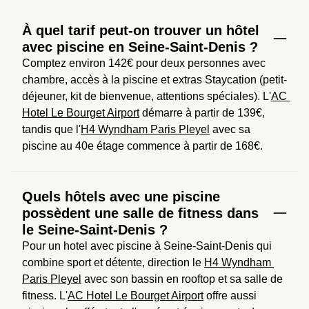
À quel tarif peut-on trouver un hôtel
avec piscine en Seine-Saint-Denis ?
Comptez environ 142€ pour deux personnes avec 
chambre, accès à la piscine et extras Staycation (petit-
déjeuner, kit de bienvenue, attentions spéciales). L'
AC 
Hotel Le Bourget Airport
 démarre à partir de 139€, 
tandis que l'
H4 Wyndham Paris Pleyel
 avec sa 
piscine au 40e étage commence à partir de 168€.
Quels hôtels avec une piscine
possèdent une salle de fitness dans
le Seine-Saint-Denis ?
Pour un hotel avec piscine à Seine-Saint-Denis qui 
combine sport et détente, direction le 
H4 Wyndham 
Paris Pleyel
 avec son bassin en rooftop et sa salle de 
fitness. L'
AC Hotel Le Bourget Airport
 offre aussi 