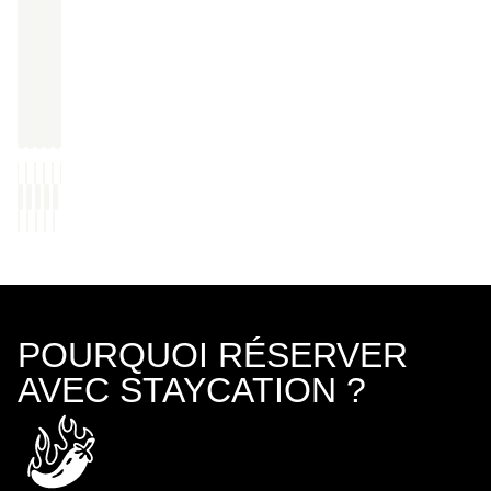
POURQUOI RÉSERVER
AVEC STAYCATION ?