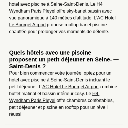
hotel avec piscine à Seine-Saint-Denis. Le 
H4 
Wyndham Paris Pleyel
 offre sky-bar et bassin avec 
vue panoramique à 140 mètres d'altitude. L'
AC Hotel 
Le Bourget Airport
 propose rooftop bar et piscine 
chauffée pour prolonger vos moments de détente.
Quels hôtels avec une piscine
proposent un petit déjeuner en Seine-
Saint-Denis ?
Pour bien commencer votre journée, optez pour un 
hotel avec piscine à Seine-Saint-Denis incluant le 
petit déjeuner. L'
AC Hotel Le Bourget Airport
 combine 
buffet matinal et bassin intérieur cosy. Le 
H4 
Wyndham Paris Pleyel
 offre chambres confortables, 
petit déjeuner et piscine en rooftop pour un réveil 
réussi.