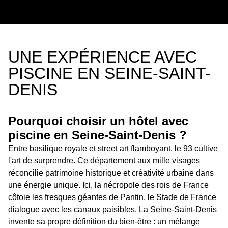
UNE EXPÉRIENCE AVEC
PISCINE EN SEINE-SAINT-
DENIS
Pourquoi choisir un hôtel avec
piscine en Seine-Saint-Denis ?
Entre basilique royale et street art flamboyant, le 93 cultive
l'art de surprendre. Ce département aux mille visages
réconcilie patrimoine historique et créativité urbaine dans
une énergie unique. Ici, la nécropole des rois de France
côtoie les fresques géantes de Pantin, le Stade de France
dialogue avec les canaux paisibles. La Seine-Saint-Denis
invente sa propre définition du bien-être : un mélange