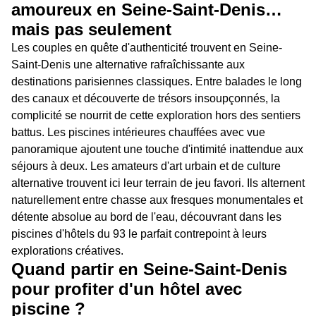
amoureux en Seine-Saint-Denis…
mais pas seulement
Les couples en quête d'authenticité trouvent en Seine-
Saint-Denis une alternative rafraîchissante aux
destinations parisiennes classiques. Entre balades le long
des canaux et découverte de trésors insoupçonnés, la
complicité se nourrit de cette exploration hors des sentiers
battus. Les piscines intérieures chauffées avec vue
panoramique ajoutent une touche d'intimité inattendue aux
séjours à deux. Les amateurs d'art urbain et de culture
alternative trouvent ici leur terrain de jeu favori. Ils alternent
naturellement entre chasse aux fresques monumentales et
détente absolue au bord de l'eau, découvrant dans les
piscines d'hôtels du 93 le parfait contrepoint à leurs
explorations créatives.
Quand partir en Seine-Saint-Denis
pour profiter d'un hôtel avec
piscine ?