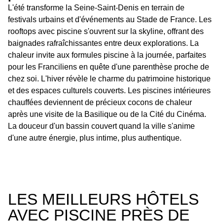
L'été transforme la Seine-Saint-Denis en terrain de
festivals urbains et d'événements au Stade de France. Les
rooftops avec piscine s'ouvrent sur la skyline, offrant des
baignades rafraîchissantes entre deux explorations. La
chaleur invite aux formules piscine à la journée, parfaites
pour les Franciliens en quête d'une parenthèse proche de
chez soi. L'hiver révèle le charme du patrimoine historique
et des espaces culturels couverts. Les piscines intérieures
chauffées deviennent de précieux cocons de chaleur
après une visite de la Basilique ou de la Cité du Cinéma.
La douceur d'un bassin couvert quand la ville s'anime
d'une autre énergie, plus intime, plus authentique.
LES MEILLEURS HÔTELS
AVEC PISCINE PRÈS DE