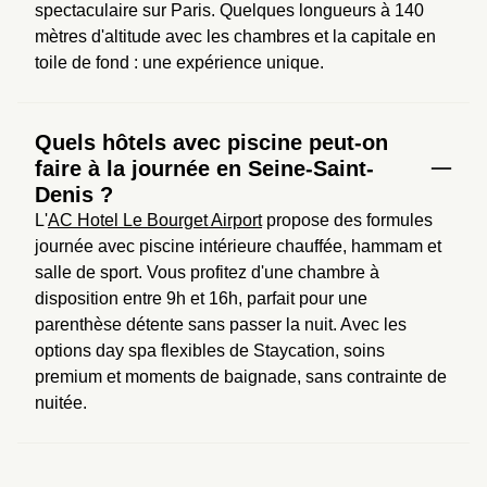
spectaculaire sur Paris. Quelques longueurs à 140 
mètres d'altitude avec les chambres et la capitale en 
toile de fond : une expérience unique.
Quels hôtels avec piscine peut-on
faire à la journée en Seine-Saint-
Denis ?
L'
AC Hotel Le Bourget Airport
 propose des formules 
journée avec piscine intérieure chauffée, hammam et 
salle de sport. Vous profitez d'une chambre à 
disposition entre 9h et 16h, parfait pour une 
parenthèse détente sans passer la nuit. Avec les 
options day spa flexibles de Staycation, soins 
premium et moments de baignade, sans contrainte de 
nuitée.