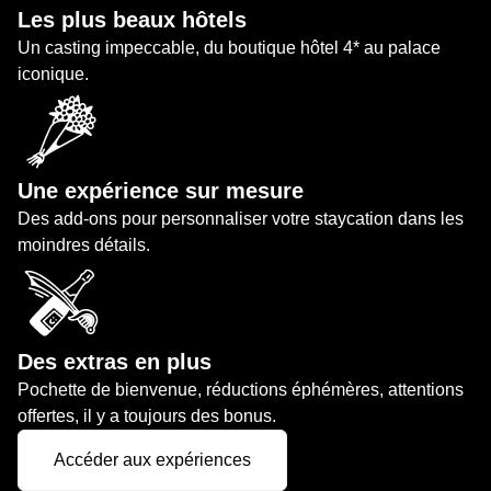
Les plus beaux hôtels
Un casting impeccable, du boutique hôtel 4* au palace
iconique.
Une expérience sur mesure
Des add-ons pour personnaliser votre staycation dans les
moindres détails.
Des extras en plus
Pochette de bienvenue, réductions éphémères, attentions
offertes, il y a toujours des bonus.
Accéder aux expériences