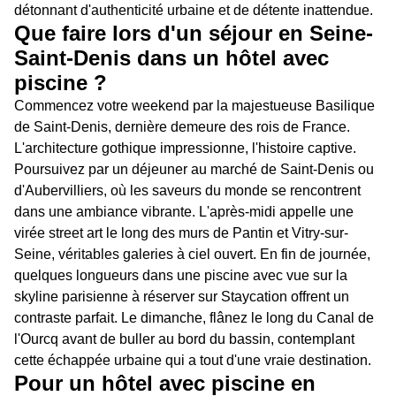
détonnant d'authenticité urbaine et de détente inattendue.
Que faire lors d'un séjour en Seine-
Saint-Denis dans un hôtel avec
piscine ?
Commencez votre weekend par la majestueuse Basilique
de Saint-Denis, dernière demeure des rois de France.
L'architecture gothique impressionne, l'histoire captive.
Poursuivez par un déjeuner au marché de Saint-Denis ou
d'Aubervilliers, où les saveurs du monde se rencontrent
dans une ambiance vibrante. L'après-midi appelle une
virée street art le long des murs de Pantin et Vitry-sur-
Seine, véritables galeries à ciel ouvert. En fin de journée,
quelques longueurs dans une piscine avec vue sur la
skyline parisienne à réserver sur Staycation offrent un
contraste parfait. Le dimanche, flânez le long du Canal de
l'Ourcq avant de buller au bord du bassin, contemplant
cette échappée urbaine qui a tout d'une vraie destination.
Pour un hôtel avec piscine en