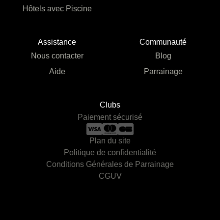
Hôtels avec Piscine
Assistance
Communauté
Nous contacter
Blog
Aide
Parrainage
Clubs
Paiement sécurisé
Plan du site
Politique de confidentialité
Conditions Générales de Parrainage
CGUV