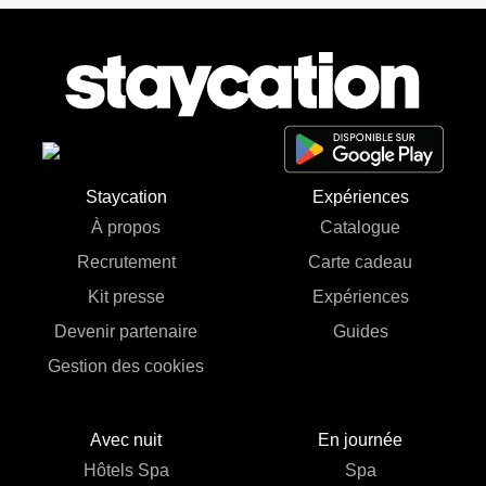
Staycation
Expériences
À propos
Catalogue
Recrutement
Carte cadeau
Kit presse
Expériences
Devenir partenaire
Guides
Gestion des cookies
Avec nuit
En journée
Hôtels Spa
Spa