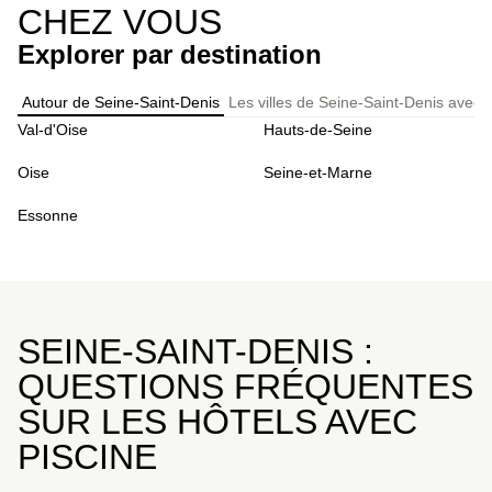
CHEZ VOUS
Explorer par destination
Autour de Seine-Saint-Denis
Les villes de Seine-Saint-Denis avec 
Val-d'Oise
Hauts-de-Seine
Oise
Seine-et-Marne
Essonne
SEINE-SAINT-DENIS :
QUESTIONS FRÉQUENTES
SUR LES HÔTELS AVEC
PISCINE