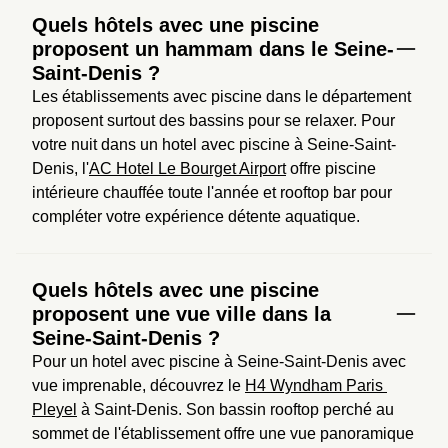
Quels hôtels avec une piscine
proposent un hammam dans le Seine-
Saint-Denis ?
Les établissements avec piscine dans le département 
proposent surtout des bassins pour se relaxer. Pour 
votre nuit dans un hotel avec piscine à Seine-Saint-
Denis, l'
AC Hotel Le Bourget Airport
 offre piscine 
intérieure chauffée toute l'année et rooftop bar pour 
compléter votre expérience détente aquatique.
Quels hôtels avec une piscine
proposent une vue ville dans la
Seine-Saint-Denis ?
Pour un hotel avec piscine à Seine-Saint-Denis avec 
vue imprenable, découvrez le 
H4 Wyndham Paris 
Pleyel
 à Saint-Denis. Son bassin rooftop perché au 
sommet de l'établissement offre une vue panoramique 