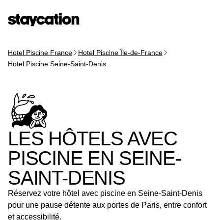
Hotel Piscine France
Hotel Piscine Île-de-France
Hotel Piscine Seine-Saint-Denis
LES HÔTELS AVEC
PISCINE EN SEINE-
SAINT-DENIS
Réservez votre hôtel avec piscine en Seine-Saint-Denis
pour une pause détente aux portes de Paris, entre confort
et accessibilité.