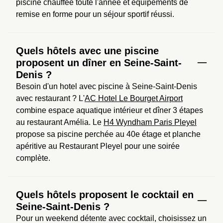
piscine chauffée toute l'année et équipements de 
remise en forme pour un séjour sportif réussi.
Quels hôtels avec une piscine
proposent un dîner en Seine-Saint-
Denis ?
Besoin d'un hotel avec piscine à Seine-Saint-Denis 
avec restaurant ? L'
AC Hotel Le Bourget Airport
combine espace aquatique intérieur et dîner 3 étapes 
au restaurant Amélia. Le 
H4 Wyndham Paris Pleyel
propose sa piscine perchée au 40e étage et planche 
apéritive au Restaurant Pleyel pour une soirée 
complète.
Quels hôtels proposent le cocktail en
Seine-Saint-Denis ?
Pour un weekend détente avec cocktail, choisissez un 