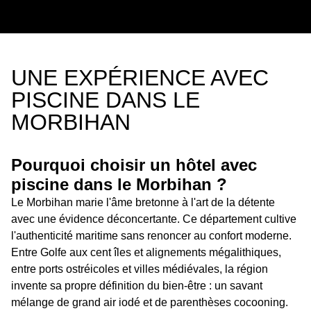
UNE EXPÉRIENCE AVEC
PISCINE DANS LE
MORBIHAN
Pourquoi choisir un hôtel avec
piscine dans le Morbihan ?
Le Morbihan marie l'âme bretonne à l'art de la détente
avec une évidence déconcertante. Ce département cultive
l'authenticité maritime sans renoncer au confort moderne.
Entre Golfe aux cent îles et alignements mégalithiques,
entre ports ostréicoles et villes médiévales, la région
invente sa propre définition du bien-être : un savant
mélange de grand air iodé et de parenthèses cocooning.