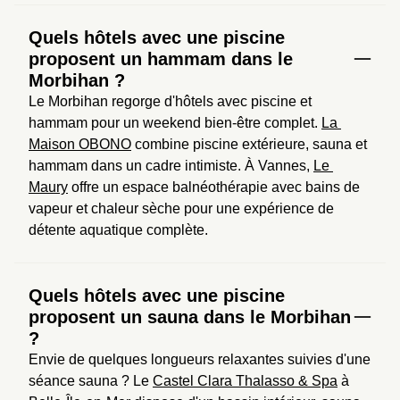
Quels hôtels avec une piscine
proposent un hammam dans le
Morbihan ?
Le Morbihan regorge d'hôtels avec piscine et 
hammam pour un weekend bien-être complet. 
La 
Maison OBONO
 combine piscine extérieure, sauna et 
hammam dans un cadre intimiste. À Vannes, 
Le 
Maury
 offre un espace balnéothérapie avec bains de 
vapeur et chaleur sèche pour une expérience de 
détente aquatique complète.
Quels hôtels avec une piscine
proposent un sauna dans le Morbihan
?
Envie de quelques longueurs relaxantes suivies d'une 
séance sauna ? Le 
Castel Clara Thalasso & Spa
 à 