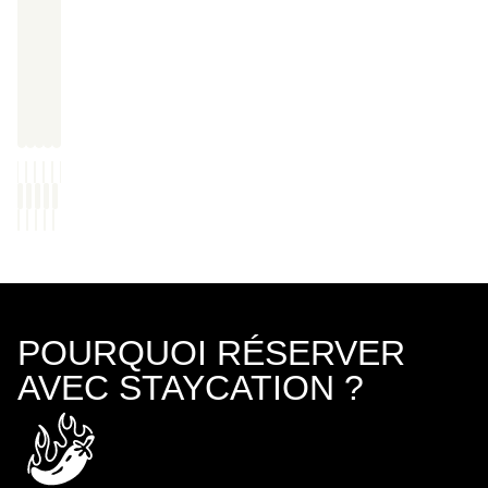
POURQUOI RÉSERVER
AVEC STAYCATION ?