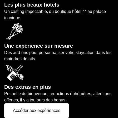
Les plus beaux hôtels
Un casting impeccable, du boutique hôtel 4* au palace
iconique.
Une expérience sur mesure
Des add-ons pour personnaliser votre staycation dans les
moindres détails.
Des extras en plus
Pochette de bienvenue, réductions éphémères, attentions
offertes, il y a toujours des bonus.
Accéder aux expériences