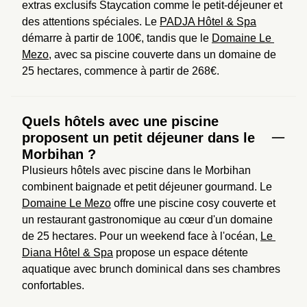
extras exclusifs Staycation comme le petit-déjeuner et 
des attentions spéciales. Le 
PADJA Hôtel & Spa
démarre à partir de 100€, tandis que le 
Domaine Le 
Mezo
, avec sa piscine couverte dans un domaine de 
25 hectares, commence à partir de 268€.
Quels hôtels avec une piscine
proposent un petit déjeuner dans le
Morbihan ?
Plusieurs hôtels avec piscine dans le Morbihan 
combinent baignade et petit déjeuner gourmand. Le 
Domaine Le Mezo
 offre une piscine cosy couverte et 
un restaurant gastronomique au cœur d'un domaine 
de 25 hectares. Pour un weekend face à l'océan, 
Le 
Diana Hôtel & Spa
 propose un espace détente 
aquatique avec brunch dominical dans ses chambres 
confortables.