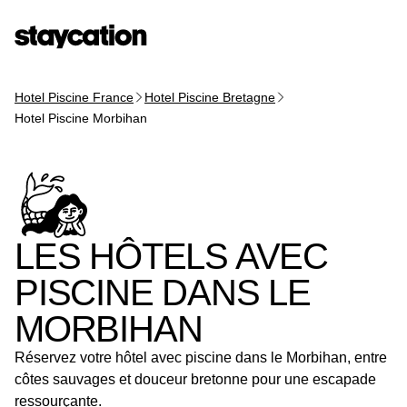
Hotel Piscine France
Hotel Piscine Bretagne
Hotel Piscine Morbihan
LES HÔTELS AVEC
PISCINE DANS LE
MORBIHAN
Réservez votre hôtel avec piscine dans le Morbihan, entre
côtes sauvages et douceur bretonne pour une escapade
ressourçante.