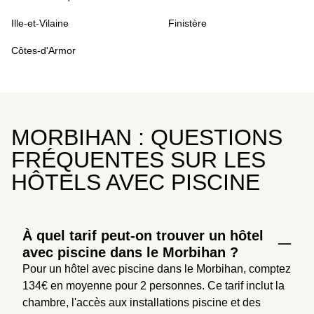
Ille-et-Vilaine
Finistère
Côtes-d'Armor
MORBIHAN : QUESTIONS
FRÉQUENTES SUR LES
HÔTELS AVEC PISCINE
À quel tarif peut-on trouver un hôtel
avec piscine dans le Morbihan ?
Pour un hôtel avec piscine dans le Morbihan, comptez 
134€ en moyenne pour 2 personnes. Ce tarif inclut la 
chambre, l'accès aux installations piscine et des 