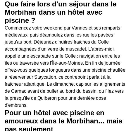
Que faire lors d'un séjour dans le
Morbihan dans un hôtel avec
piscine ?
Commencez votre weekend par Vannes et ses remparts
médiévaux, puis déambulez dans les ruelles pavées
jusqu'au port. Déjeunez d'huîtres fraîches du Golfe
accompagnées d'un verre de muscadet. L'après-midi
appelle une escapade sur le Golfe : navigation entre les
îles ou traversée vers l'Île-aux-Moines. En fin de journée,
offrez-vous quelques longueurs dans une piscine chauffée
à réserver sur Staycation, ce contrepoint parfait à la
fraîcheur atlantique. Le dimanche, cap sur les alignements
de Carnac avant de buller au bord du bassin, ou filez vers
la presqu'île de Quiberon pour une dernière dose
d'embruns.
Pour un hôtel avec piscine en
amoureux dans le Morbihan... mais
pas seulement