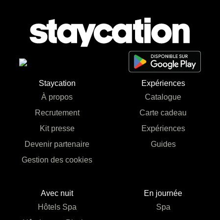
Staycation
Expériences
À propos
Catalogue
Recrutement
Carte cadeau
Kit presse
Expériences
Devenir partenaire
Guides
Gestion des cookies
Avec nuit
En journée
Hôtels Spa
Spa