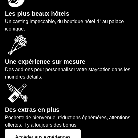
Les plus beaux hôtels
Un casting impeccable, du boutique hôtel 4* au palace
iconique.
Une expérience sur mesure
Des add-ons pour personnaliser votre staycation dans les
moindres détails.
Des extras en plus
Pochette de bienvenue, réductions éphémères, attentions
offertes, il y a toujours des bonus.
Accéder aux expériences