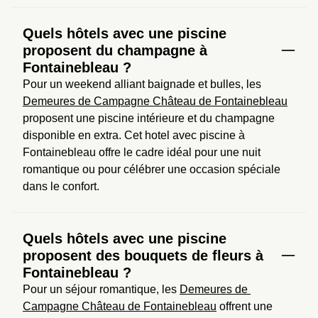
Quels hôtels avec une piscine
proposent du champagne à
Fontainebleau ?
Pour un weekend alliant baignade et bulles, les 
Demeures de Campagne Château de Fontainebleau
proposent une piscine intérieure et du champagne 
disponible en extra. Cet hotel avec piscine à 
Fontainebleau offre le cadre idéal pour une nuit 
romantique ou pour célébrer une occasion spéciale 
dans le confort.
Quels hôtels avec une piscine
proposent des bouquets de fleurs à
Fontainebleau ?
Pour un séjour romantique, les 
Demeures de 
Campagne Château de Fontainebleau
 offrent une 