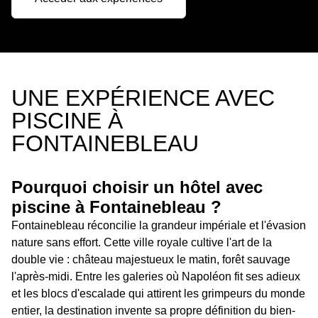
UNE EXPÉRIENCE AVEC
PISCINE À
FONTAINEBLEAU
Pourquoi choisir un hôtel avec
piscine à Fontainebleau ?
Fontainebleau réconcilie la grandeur impériale et l'évasion
nature sans effort. Cette ville royale cultive l'art de la
double vie : château majestueux le matin, forêt sauvage
l'après-midi. Entre les galeries où Napoléon fit ses adieux
et les blocs d'escalade qui attirent les grimpeurs du monde
entier, la destination invente sa propre définition du bien-