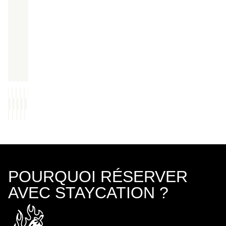
POURQUOI RÉSERVER
AVEC STAYCATION ?