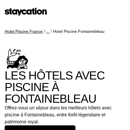
Hotel Piscine France
...
Hotel Piscine Fontainebleau
LES HÔTELS AVEC
PISCINE À
FONTAINEBLEAU
Offrez-vous un séjour dans les meilleurs hôtels avec
piscine à Fontainebleau, entre forêt légendaire et
patrimoine royal.