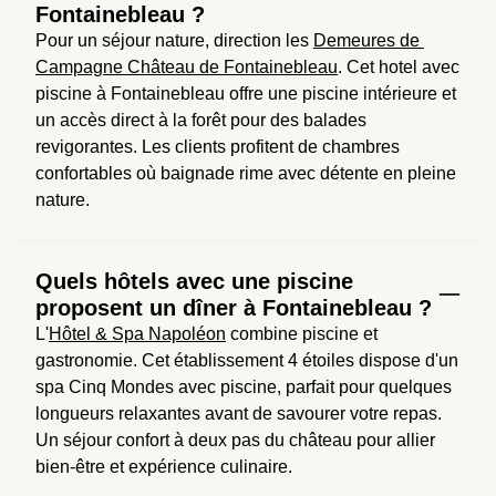
Fontainebleau ?
Pour un séjour nature, direction les 
Demeures de 
Campagne Château de Fontainebleau
. Cet hotel avec 
piscine à Fontainebleau offre une piscine intérieure et 
un accès direct à la forêt pour des balades 
revigorantes. Les clients profitent de chambres 
confortables où baignade rime avec détente en pleine 
nature.
Quels hôtels avec une piscine
proposent un dîner à Fontainebleau ?
L'
Hôtel & Spa Napoléon
 combine piscine et 
gastronomie. Cet établissement 4 étoiles dispose d'un 
spa Cinq Mondes avec piscine, parfait pour quelques 
longueurs relaxantes avant de savourer votre repas. 
Un séjour confort à deux pas du château pour allier 
bien-être et expérience culinaire.