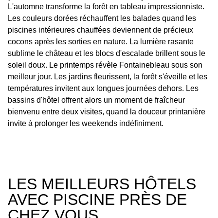
L'automne transforme la forêt en tableau impressionniste.
Les couleurs dorées réchauffent les balades quand les
piscines intérieures chauffées deviennent de précieux
cocons après les sorties en nature. La lumière rasante
sublime le château et les blocs d'escalade brillent sous le
soleil doux. Le printemps révèle Fontainebleau sous son
meilleur jour. Les jardins fleurissent, la forêt s'éveille et les
températures invitent aux longues journées dehors. Les
bassins d'hôtel offrent alors un moment de fraîcheur
bienvenu entre deux visites, quand la douceur printanière
invite à prolonger les weekends indéfiniment.
LES MEILLEURS HÔTELS
AVEC PISCINE PRÈS DE
CHEZ VOUS