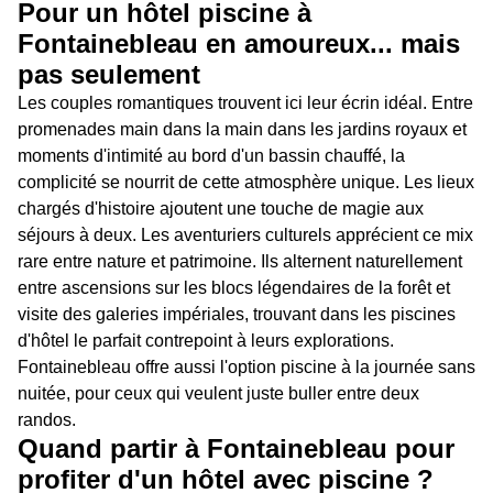
Pour un hôtel piscine à
Fontainebleau en amoureux... mais
pas seulement
Les couples romantiques trouvent ici leur écrin idéal. Entre
promenades main dans la main dans les jardins royaux et
moments d'intimité au bord d'un bassin chauffé, la
complicité se nourrit de cette atmosphère unique. Les lieux
chargés d'histoire ajoutent une touche de magie aux
séjours à deux. Les aventuriers culturels apprécient ce mix
rare entre nature et patrimoine. Ils alternent naturellement
entre ascensions sur les blocs légendaires de la forêt et
visite des galeries impériales, trouvant dans les piscines
d'hôtel le parfait contrepoint à leurs explorations.
Fontainebleau offre aussi l'option piscine à la journée sans
nuitée, pour ceux qui veulent juste buller entre deux
randos.
Quand partir à Fontainebleau pour
profiter d'un hôtel avec piscine ?