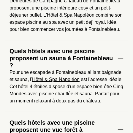
Demeures de Campagne Château de Fontainebleau
proposent une piscine intérieure cosy et un petit-
déjeuner buffet. L'
Hôtel & Spa Napoléon
 combine son 
espace piscine au spa avec un petit dej' royal. Idéal 
pour bien commencer vos journées à Fontainebleau.
Quels hôtels avec une piscine
proposent un sauna à Fontainebleau
?
Pour une escapade à Fontainebleau alliant baignade 
et sauna, l'
Hôtel & Spa Napoléon
 est l'adresse idéale. 
Cet hôtel 4 étoiles dispose d'un espace bien-être Cinq 
Mondes avec piscine chauffée et sauna. Parfait pour 
un moment relaxant à deux pas du château.
Quels hôtels avec une piscine
proposent une vue forêt à