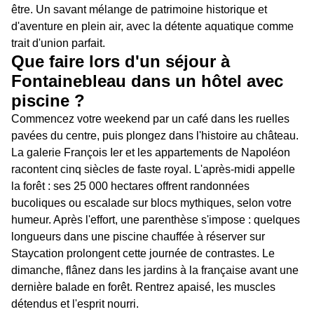
être. Un savant mélange de patrimoine historique et
d'aventure en plein air, avec la détente aquatique comme
trait d'union parfait.
Que faire lors d'un séjour à
Fontainebleau dans un hôtel avec
piscine ?
Commencez votre weekend par un café dans les ruelles
pavées du centre, puis plongez dans l'histoire au château.
La galerie François Ier et les appartements de Napoléon
racontent cinq siècles de faste royal. L'après-midi appelle
la forêt : ses 25 000 hectares offrent randonnées
bucoliques ou escalade sur blocs mythiques, selon votre
humeur. Après l'effort, une parenthèse s'impose : quelques
longueurs dans une piscine chauffée à réserver sur
Staycation prolongent cette journée de contrastes. Le
dimanche, flânez dans les jardins à la française avant une
dernière balade en forêt. Rentrez apaisé, les muscles
détendus et l'esprit nourri.