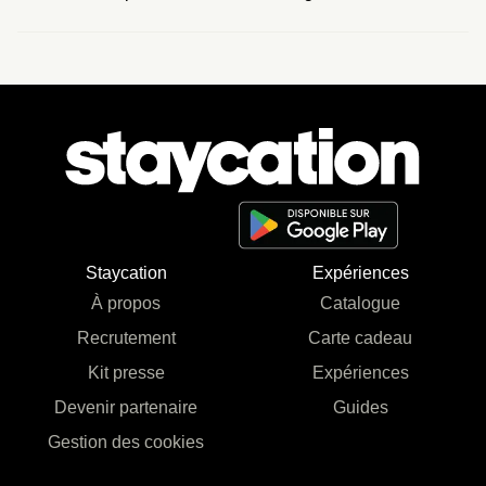
Staycation
Expériences
À propos
Catalogue
Recrutement
Carte cadeau
Kit presse
Expériences
Devenir partenaire
Guides
Gestion des cookies