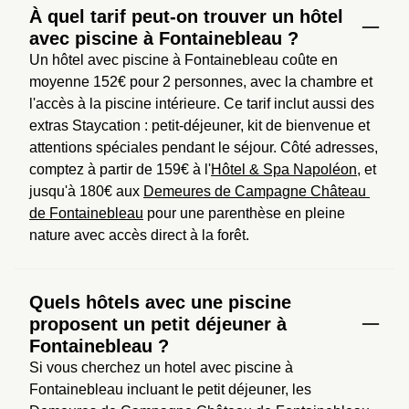
À quel tarif peut-on trouver un hôtel
avec piscine à Fontainebleau ?
Un hôtel avec piscine à Fontainebleau coûte en 
moyenne 152€ pour 2 personnes, avec la chambre et 
l'accès à la piscine intérieure. Ce tarif inclut aussi des 
extras Staycation : petit-déjeuner, kit de bienvenue et 
attentions spéciales pendant le séjour. Côté adresses, 
comptez à partir de 159€ à l'
Hôtel & Spa Napoléon
, et 
jusqu'à 180€ aux 
Demeures de Campagne Château 
de Fontainebleau
 pour une parenthèse en pleine 
nature avec accès direct à la forêt.
Quels hôtels avec une piscine
proposent un petit déjeuner à
Fontainebleau ?
Si vous cherchez un hotel avec piscine à 
Fontainebleau incluant le petit déjeuner, les 