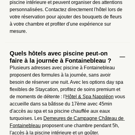
piscine intérieure et peuvent organiser des attentions 
personnalisées. Contactez directement l'hôtel lors de 
votre réservation pour ajouter des bouquets de fleurs 
à votre chambre et profiter d'une expérience sur 
mesure.
Quels hôtels avec piscine peut-on
faire à la journée à Fontainebleau ?
Plusieurs adresses avec piscine à Fontainebleau 
proposent des formules à la journée, sans avoir 
besoin de réserver une nuit. Avec les options day spa 
flexibles de Staycation, profitez de soins premium et 
de moments de détente : l'
Hôtel & Spa Napoléon
 vous 
accueille dans sa bâtisse du 17ème avec 45min 
d'accès au spa et sa piscine chauffée aux eaux 
turquoises. Les 
Demeures de Campagne Château de 
Fontainebleau
 proposent une chambre pendant 5h, 
l'accès à la piscine intérieure et un goûter.