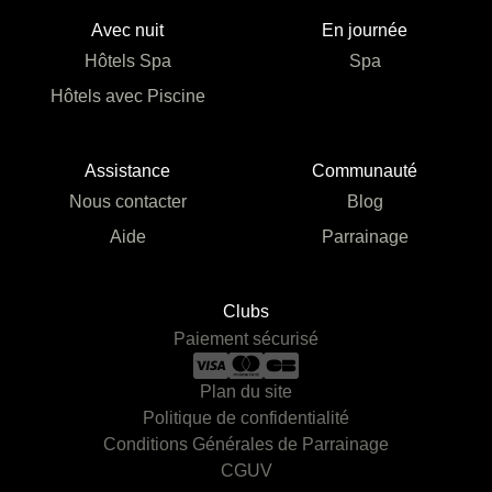
Avec nuit
En journée
Hôtels Spa
Spa
Hôtels avec Piscine
Assistance
Communauté
Nous contacter
Blog
Aide
Parrainage
Clubs
Paiement sécurisé
Plan du site
Politique de confidentialité
Conditions Générales de Parrainage
CGUV