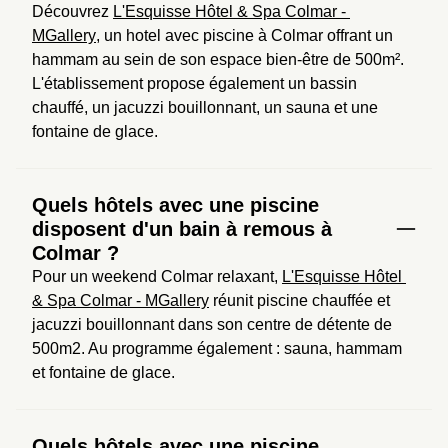
Découvrez 
L'Esquisse Hôtel & Spa Colmar - 
MGallery
, un hotel avec piscine à Colmar offrant un 
hammam au sein de son espace bien-être de 500m². 
L'établissement propose également un bassin 
chauffé, un jacuzzi bouillonnant, un sauna et une 
fontaine de glace.
Quels hôtels avec une piscine
disposent d'un bain à remous à
Colmar ?
Pour un weekend Colmar relaxant, 
L'Esquisse Hôtel 
& Spa Colmar - MGallery
 réunit piscine chauffée et 
jacuzzi bouillonnant dans son centre de détente de 
500m2. Au programme également : sauna, hammam 
et fontaine de glace.
Quels hôtels avec une piscine