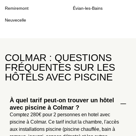
Remiremont
Évian-les-Bains
Neuvecelle
COLMAR : QUESTIONS
FRÉQUENTES SUR LES
HÔTELS AVEC PISCINE
À quel tarif peut-on trouver un hôtel
avec piscine à Colmar ?
Comptez 280€ pour 2 personnes en hotel avec 
piscine à Colmar. Ce tarif inclut la chambre, l'accès 
aux installations piscine (piscine chauffée, bain à 