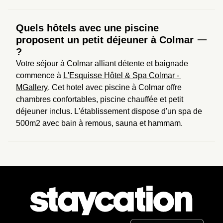
Quels hôtels avec une piscine
proposent un petit déjeuner à Colmar
?
Votre séjour à Colmar alliant détente et baignade 
commence à 
L'Esquisse Hôtel & Spa Colmar - 
MGallery
. Cet hotel avec piscine à Colmar offre 
chambres confortables, piscine chauffée et petit 
déjeuner inclus. L'établissement dispose d'un spa de 
500m2 avec bain à remous, sauna et hammam.