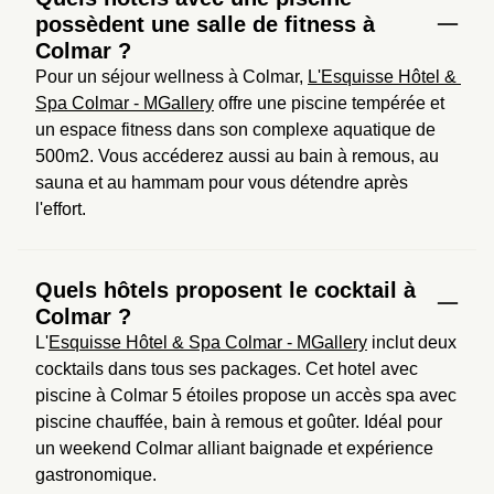
possèdent une salle de fitness à
Colmar ?
Pour un séjour wellness à Colmar, 
L'Esquisse Hôtel & 
Spa Colmar - MGallery
 offre une piscine tempérée et 
un espace fitness dans son complexe aquatique de 
500m2. Vous accéderez aussi au bain à remous, au 
sauna et au hammam pour vous détendre après 
l'effort.
Quels hôtels proposent le cocktail à
Colmar ?
L'
Esquisse Hôtel & Spa Colmar - MGallery
 inclut deux 
cocktails dans tous ses packages. Cet hotel avec 
piscine à Colmar 5 étoiles propose un accès spa avec 
piscine chauffée, bain à remous et goûter. Idéal pour 
un weekend Colmar alliant baignade et expérience 
gastronomique.