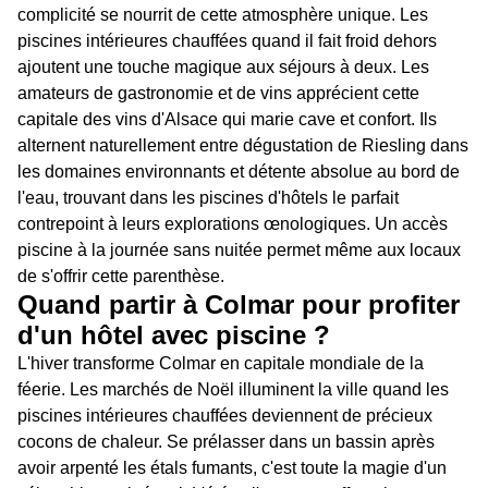
complicité se nourrit de cette atmosphère unique. Les
piscines intérieures chauffées quand il fait froid dehors
ajoutent une touche magique aux séjours à deux. Les
amateurs de gastronomie et de vins apprécient cette
capitale des vins d'Alsace qui marie cave et confort. Ils
alternent naturellement entre dégustation de Riesling dans
les domaines environnants et détente absolue au bord de
l'eau, trouvant dans les piscines d'hôtels le parfait
contrepoint à leurs explorations œnologiques. Un accès
piscine à la journée sans nuitée permet même aux locaux
de s'offrir cette parenthèse.
Quand partir à Colmar pour profiter
d'un hôtel avec piscine ?
L'hiver transforme Colmar en capitale mondiale de la
féerie. Les marchés de Noël illuminent la ville quand les
piscines intérieures chauffées deviennent de précieux
cocons de chaleur. Se prélasser dans un bassin après
avoir arpenté les étals fumants, c'est toute la magie d'un