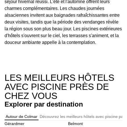
séjour hivernal réussi. L'été et l'automne offrent leurs
charmes complémentaires. Les chaudes journées
alsaciennes invitent aux baignades rafraîchissantes entre
deux visites, tandis que la période des vendanges révèle
la région sous son plus beau jour. Les piscines extérieures
d'hôtels s'ouvrent sur le ciel, les terrasses s'animent, et la
douceur ambiante appelle à la contemplation.
LES MEILLEURS HÔTELS
AVEC PISCINE PRÈS DE
CHEZ VOUS
Explorer par destination
Autour de Colmar
Découvrez les meilleurs hôtels avec piscine par
Gérardmer
Belmont