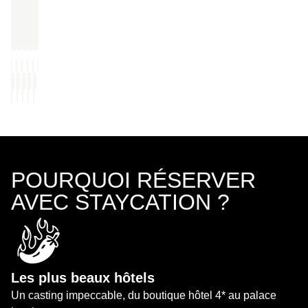
POURQUOI RÉSERVER
AVEC STAYCATION ?
Les plus beaux hôtels
Un casting impeccable, du boutique hôtel 4* au palace