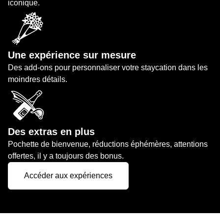
iconique.
Une expérience sur mesure
Des add-ons pour personnaliser votre staycation dans les
moindres détails.
Des extras en plus
Pochette de bienvenue, réductions éphémères, attentions
offertes, il y a toujours des bonus.
Accéder aux expériences