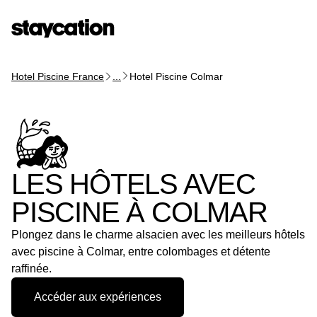
Hotel Piscine France
...
Hotel Piscine Colmar
LES HÔTELS AVEC
PISCINE À COLMAR
Plongez dans le charme alsacien avec les meilleurs hôtels
avec piscine à Colmar, entre colombages et détente
raffinée.
Accéder aux expériences