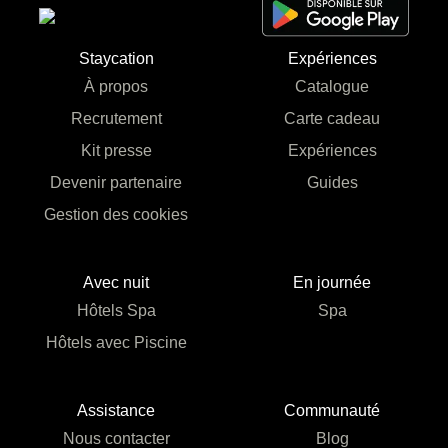
Staycation
Expériences
À propos
Catalogue
Recrutement
Carte cadeau
Kit presse
Expériences
Devenir partenaire
Guides
Gestion des cookies
Avec nuit
En journée
Hôtels Spa
Spa
Hôtels avec Piscine
Assistance
Communauté
Nous contacter
Blog