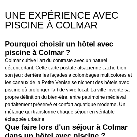
UNE EXPÉRIENCE AVEC
PISCINE À COLMAR
Pourquoi choisir un hôtel avec
piscine à Colmar ?
Colmar cultive l'art du contraste avec un naturel
déconcertant. Cette carte postale alsacienne cache bien
son jeu : derrière les façades à colombages multicolores et
les canaux de la Petite Venise se nichent des hôtels avec
piscine où prolonger l'art de vivre local. La ville invente sa
propre définition du bien-être, entre patrimoine médiéval
parfaitement préservé et confort aquatique moderne. Un
mélange qui transforme chaque séjour en véritable
échappée urbaine.
Que faire lors d'un séjour à Colmar
dans un hôtel avec piscine ?