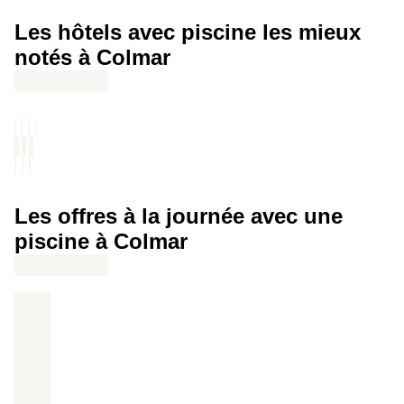
highlight : Une piscine chauffée à 30 degrés.
Les hôtels avec piscine les mieux
notés à Colmar
Les offres à la journée avec une
piscine à Colmar