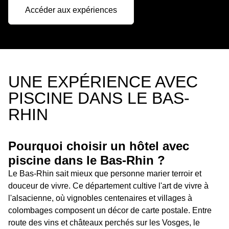
Accéder aux expériences
UNE EXPÉRIENCE AVEC
PISCINE DANS LE BAS-
RHIN
Pourquoi choisir un hôtel avec
piscine dans le Bas-Rhin ?
Le Bas-Rhin sait mieux que personne marier terroir et
douceur de vivre. Ce département cultive l'art de vivre à
l'alsacienne, où vignobles centenaires et villages à
colombages composent un décor de carte postale. Entre
route des vins et châteaux perchés sur les Vosges, le