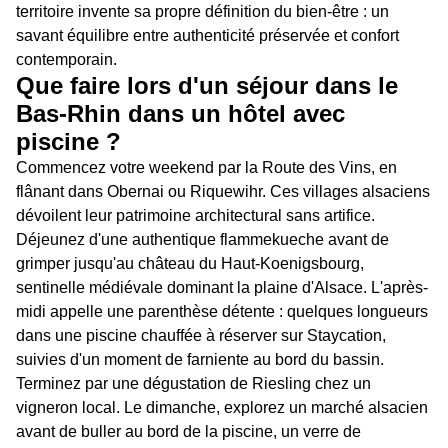
territoire invente sa propre définition du bien-être : un
savant équilibre entre authenticité préservée et confort
contemporain.
Que faire lors d'un séjour dans le
Bas-Rhin dans un hôtel avec
piscine ?
Commencez votre weekend par la Route des Vins, en
flânant dans Obernai ou Riquewihr. Ces villages alsaciens
dévoilent leur patrimoine architectural sans artifice.
Déjeunez d'une authentique flammekueche avant de
grimper jusqu'au château du Haut-Koenigsbourg,
sentinelle médiévale dominant la plaine d'Alsace. L'après-
midi appelle une parenthèse détente : quelques longueurs
dans une piscine chauffée à réserver sur Staycation,
suivies d'un moment de farniente au bord du bassin.
Terminez par une dégustation de Riesling chez un
vigneron local. Le dimanche, explorez un marché alsacien
avant de buller au bord de la piscine, un verre de