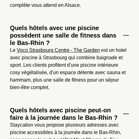
complète vous attend en Alsace.
Quels hôtels avec une piscine
possèdent une salle de fitness dans
le Bas-Rhin ?
Le 
Voco Strasbourg Centre - The Garden
 est un hotel 
avec piscine à Strasbourg qui combine baignade et 
sport. Les clients profitent d'une piscine intérieure 
cosy végétalisée, d'un espace détente avec sauna et 
hammam, plus une salle de fitness pour un séjour 
bien-être complet.
Quels hôtels avec piscine peut-on
faire à la journée dans le Bas-Rhin ?
Staycation vous propose plusieurs adresses avec 
piscine accessibles à la journée dans le Bas-Rhin, 