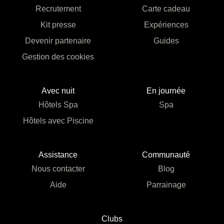
Recrutement
Carte cadeau
Kit presse
Expériences
Devenir partenaire
Guides
Gestion des cookies
Avec nuit
En journée
Hôtels Spa
Spa
Hôtels avec Piscine
Assistance
Communauté
Nous contacter
Blog
Aide
Parrainage
Clubs