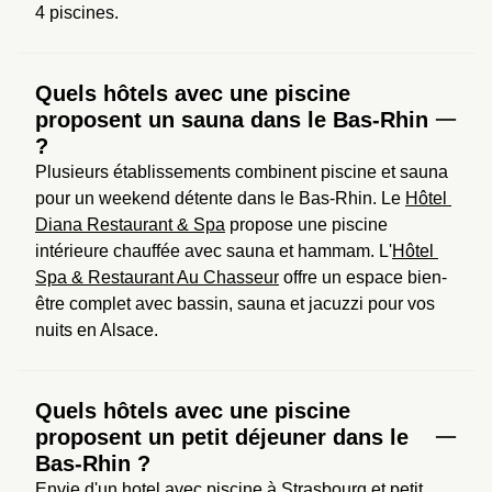
4 piscines.
Quels hôtels avec une piscine
proposent un sauna dans le Bas-Rhin
?
Plusieurs établissements combinent piscine et sauna 
pour un weekend détente dans le Bas-Rhin. Le 
Hôtel 
Diana Restaurant & Spa
 propose une piscine 
intérieure chauffée avec sauna et hammam. L'
Hôtel 
Spa & Restaurant Au Chasseur
 offre un espace bien-
être complet avec bassin, sauna et jacuzzi pour vos 
nuits en Alsace.
Quels hôtels avec une piscine
proposent un petit déjeuner dans le
Bas-Rhin ?
Envie d'un hotel avec piscine à Strasbourg et petit 