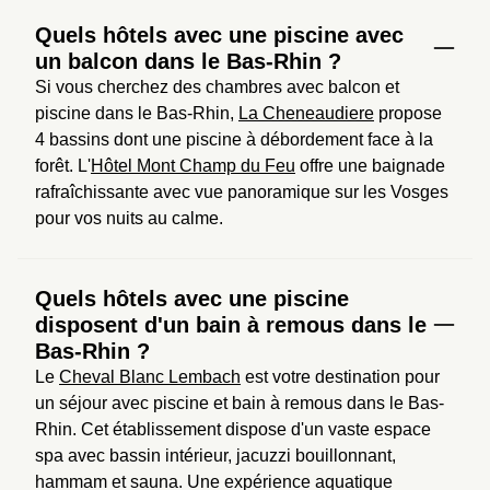
Quels hôtels avec une piscine avec
un balcon dans le Bas-Rhin ?
Si vous cherchez des chambres avec balcon et 
piscine dans le Bas-Rhin, 
La Cheneaudiere
 propose 
4 bassins dont une piscine à débordement face à la 
forêt. L'
Hôtel Mont Champ du Feu
 offre une baignade 
rafraîchissante avec vue panoramique sur les Vosges 
pour vos nuits au calme.
Quels hôtels avec une piscine
disposent d'un bain à remous dans le
Bas-Rhin ?
Le 
Cheval Blanc Lembach
 est votre destination pour 
un séjour avec piscine et bain à remous dans le Bas-
Rhin. Cet établissement dispose d'un vaste espace 
spa avec bassin intérieur, jacuzzi bouillonnant, 
hammam et sauna. Une expérience aquatique 