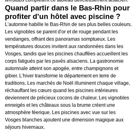
Quand partir dans le Bas-Rhin pour
profiter d'un hôtel avec piscine ?
L'automne habille le Bas-Rhin de ses plus belles couleurs.
Les vignobles se parent d'or et de rouge pendant les
vendanges, offrant des panoramas somptueux. Les
températures douces invitent aux randonnées dans les
Vosges, tandis que les piscines chauffées accueillent les
corps fatigués par les pavés alsaciens. La gastronomie
automnale atteint son apogée, entre champignons et
gibier. L'hiver transforme le département en terre de
traditions. Les marchés de Noël illuminent chaque village,
réchauffant les cœurs quand les piscines intérieures
deviennent de précieux cocons de chaleur. Les vignobles
enneigés et les châteaux sous la brume créent une
atmosphère féerique. Les piscines avec vue sur les
Vosges blanches ajoutent une dimension magique aux
séjours hivernaux.