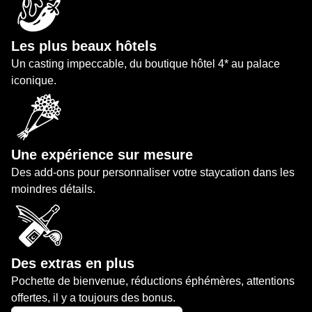
Les plus beaux hôtels
Un casting impeccable, du boutique hôtel 4* au palace
iconique.
Une expérience sur mesure
Des add-ons pour personnaliser votre staycation dans les
moindres détails.
Des extras en plus
Pochette de bienvenue, réductions éphémères, attentions
offertes, il y a toujours des bonus.