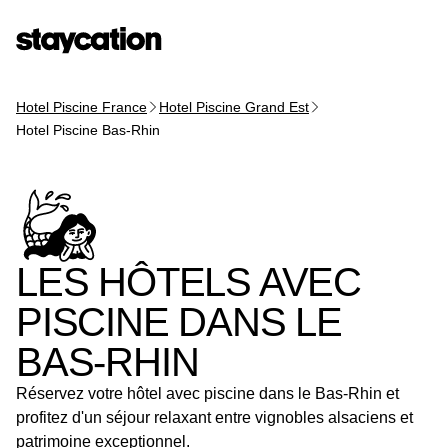
Hotel Piscine France
Hotel Piscine Grand Est
Hotel Piscine Bas-Rhin
LES HÔTELS AVEC
PISCINE DANS LE
BAS-RHIN
Réservez votre hôtel avec piscine dans le Bas-Rhin et
profitez d'un séjour relaxant entre vignobles alsaciens et
patrimoine exceptionnel.