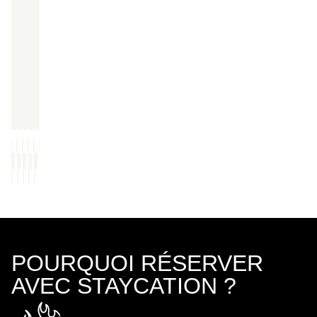
POURQUOI RÉSERVER
AVEC STAYCATION ?