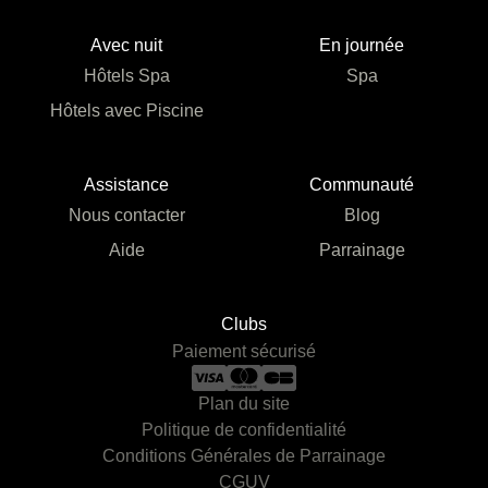
Avec nuit
En journée
Hôtels Spa
Spa
Hôtels avec Piscine
Assistance
Communauté
Nous contacter
Blog
Aide
Parrainage
Clubs
Paiement sécurisé
Plan du site
Politique de confidentialité
Conditions Générales de Parrainage
CGUV