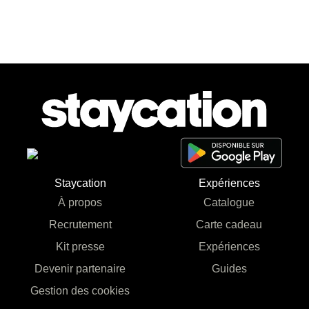
Staycation
Expériences
À propos
Catalogue
Recrutement
Carte cadeau
Kit presse
Expériences
Devenir partenaire
Guides
Gestion des cookies