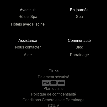
Avec nuit
En journée
Hôtels Spa
Spa
Hôtels avec Piscine
Assistance
Communauté
Nous contacter
Blog
Aide
Parrainage
Clubs
Paiement sécurisé
Plan du site
Politique de confidentialité
Conditions Générales de Parrainage
CGUV