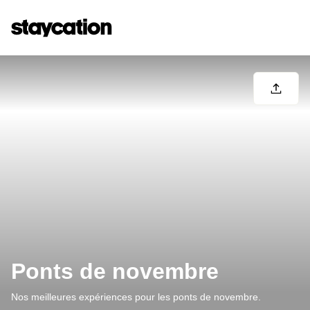
Ponts de novembre
Nos meilleures expériences pour les ponts de novembre.