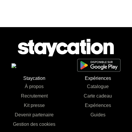
Staycation
Expériences
À propos
Catalogue
Recrutement
Carte cadeau
Kit presse
Expériences
Devenir partenaire
Guides
Gestion des cookies