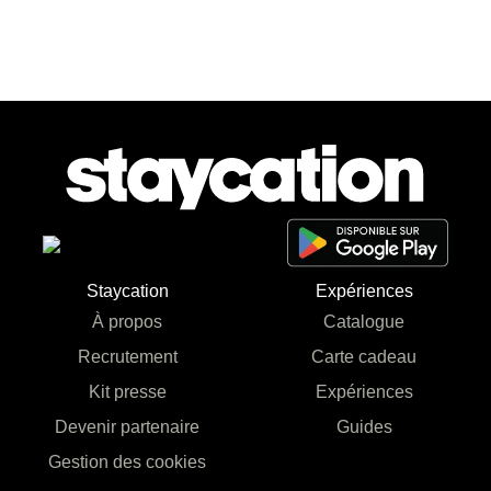
Staycation
Expériences
À propos
Catalogue
Recrutement
Carte cadeau
Kit presse
Expériences
Devenir partenaire
Guides
Gestion des cookies