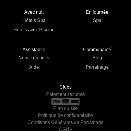
Avec nuit
En journée
Hôtels Spa
Spa
Hôtels avec Piscine
Assistance
Communauté
Nous contacter
Blog
Aide
Parrainage
Clubs
Paiement sécurisé
Plan du site
Politique de confidentialité
Conditions Générales de Parrainage
CGUV