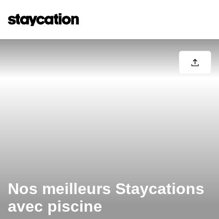
Nos meilleurs Staycations
avec piscine