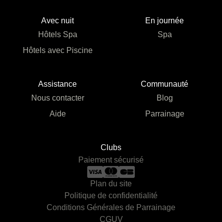
Avec nuit
En journée
Hôtels Spa
Spa
Hôtels avec Piscine
Assistance
Communauté
Nous contacter
Blog
Aide
Parrainage
Clubs
Paiement sécurisé
Plan du site
Politique de confidentialité
Conditions Générales de Parrainage
CGUV