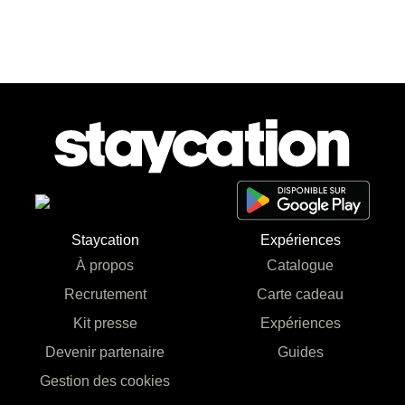
Staycation
Expériences
À propos
Catalogue
Recrutement
Carte cadeau
Kit presse
Expériences
Devenir partenaire
Guides
Gestion des cookies