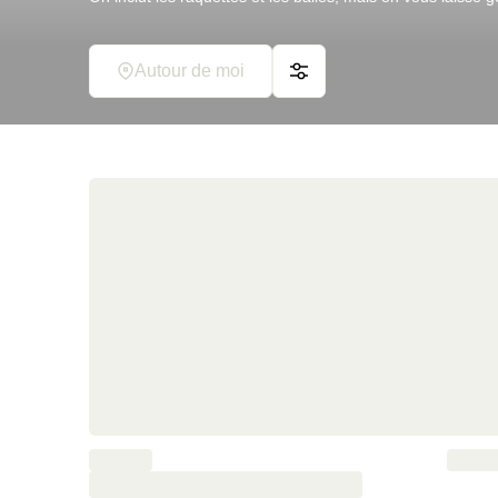
Autour de moi