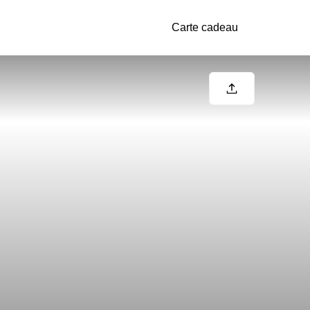
Carte cadeau