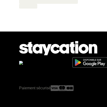
Paiement sécurisé