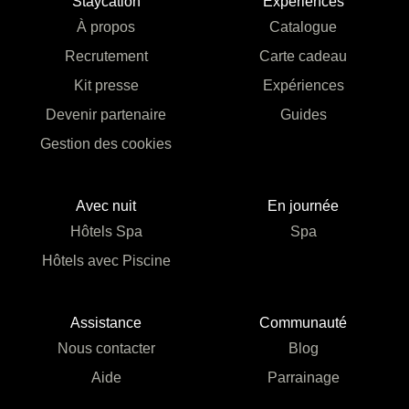
Staycation
Expériences
À propos
Catalogue
Recrutement
Carte cadeau
Kit presse
Expériences
Devenir partenaire
Guides
Gestion des cookies
Avec nuit
En journée
Hôtels Spa
Spa
Hôtels avec Piscine
Assistance
Communauté
Nous contacter
Blog
Aide
Parrainage