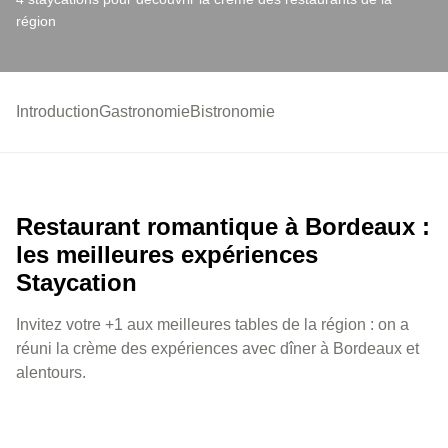
région
Introduction
Gastronomie
Bistronomie
Restaurant romantique à Bordeaux :
les meilleures expériences
Staycation
Invitez votre +1 aux meilleures tables de la région : on a
réuni la crème des expériences avec dîner à Bordeaux et
alentours.