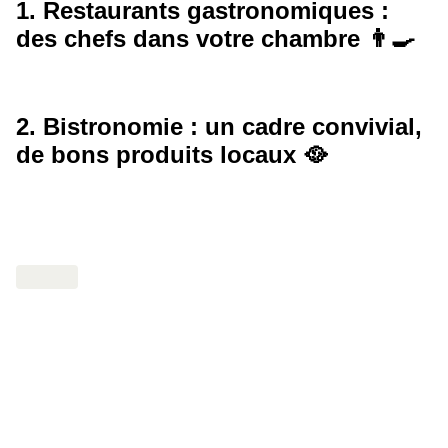
1. Restaurants gastronomiques :
des chefs dans votre chambre 👨‍🍳
2. Bistronomie : un cadre convivial,
de bons produits locaux 🥘