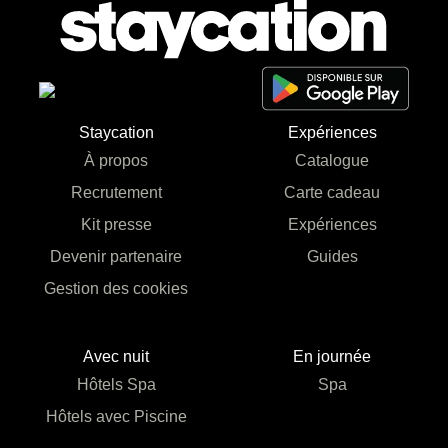
Staycation
Expériences
À propos
Catalogue
Recrutement
Carte cadeau
Kit presse
Expériences
Devenir partenaire
Guides
Gestion des cookies
Avec nuit
En journée
Hôtels Spa
Spa
Hôtels avec Piscine