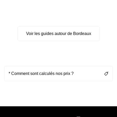
Voir les guides autour de Bordeaux
* Comment sont calculés nos prix ?