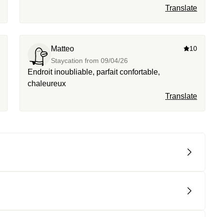
Translate
Matteo
10
Staycation from
09/04/26
Endroit inoubliable, parfait confortable,
chaleureux ￼
Translate