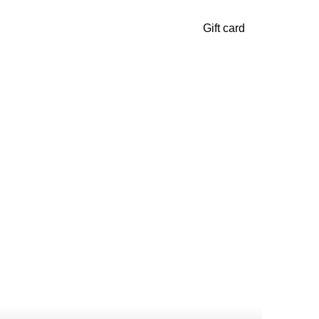
Gift card