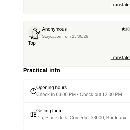
Translate
Anonymous
10
Staycation from
23/05/26
Top
Translate
Practical info
Opening hours
Check-in 03:00 PM • Check-out 12:00 PM
Getting there
2-5, Place de la Comédie, 33000, Bordeaux