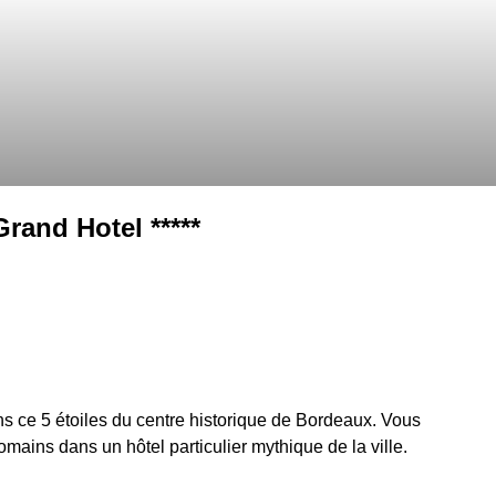
rand Hotel *****
s ce 5 étoiles du centre historique de Bordeaux. Vous
mains dans un hôtel particulier mythique de la ville.