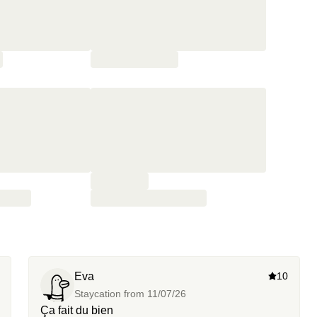
Eva
10
Staycation from
11/07/26
Ça fait du bien