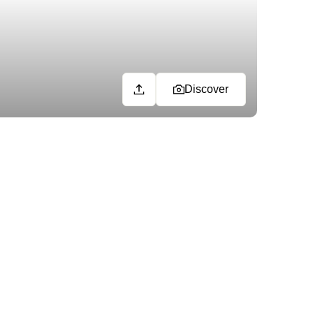
Discover