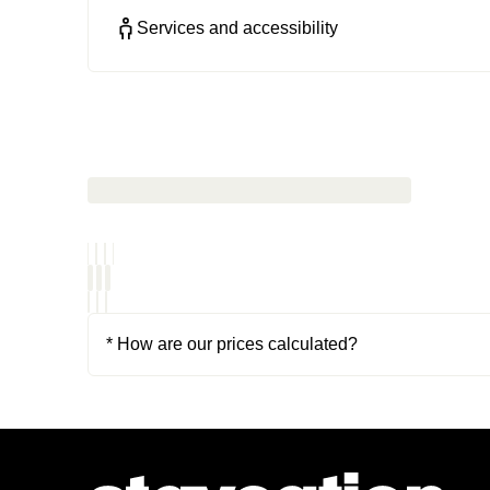
Services and accessibility
* How are our prices calculated?